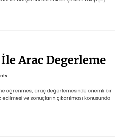
İle Arac Degerleme
nts
e öğrenmesi, araç değerlemesinde önemli bir
liz edilmesi ve sonuçların çıkarılması konusunda