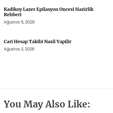
Kadikoy Lazer Epilasyon Oncesi Hazirlik
Rehberi
Ağustos 5, 2026
Cari Hesap Takibi Nasil Yapilir
Ağustos 2, 2026
You May Also Like: