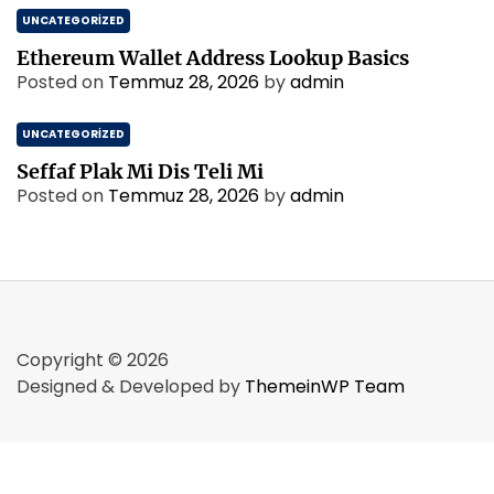
UNCATEGORIZED
Ethereum Wallet Address Lookup Basics
Posted on
Temmuz 28, 2026
by
admin
UNCATEGORIZED
Seffaf Plak Mi Dis Teli Mi
Posted on
Temmuz 28, 2026
by
admin
Copyright © 2026
Designed & Developed by
ThemeinWP Team