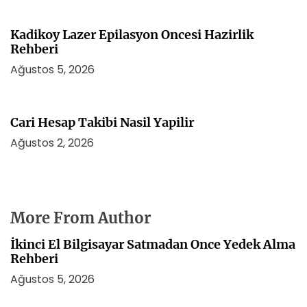
Kadikoy Lazer Epilasyon Oncesi Hazirlik
Rehberi
Ağustos 5, 2026
Cari Hesap Takibi Nasil Yapilir
Ağustos 2, 2026
More From Author
İkinci El Bilgisayar Satmadan Once Yedek Alma
Rehberi
Ağustos 5, 2026