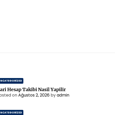
UNCATEGORIZED
ari Hesap Takibi Nasil Yapilir
osted on
Ağustos 2, 2026
by
admin
UNCATEGORIZED