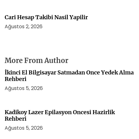
Cari Hesap Takibi Nasil Yapilir
Ağustos 2, 2026
More From Author
İkinci El Bilgisayar Satmadan Once Yedek Alma
Rehberi
Ağustos 5, 2026
Kadikoy Lazer Epilasyon Oncesi Hazirlik
Rehberi
Ağustos 5, 2026