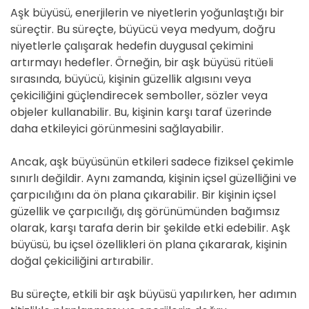
Aşk büyüsü, enerjilerin ve niyetlerin yoğunlaştığı bir
süreçtir. Bu süreçte, büyücü veya medyum, doğru
niyetlerle çalışarak hedefin duygusal çekimini
artırmayı hedefler. Örneğin, bir aşk büyüsü ritüeli
sırasında, büyücü, kişinin güzellik algısını veya
çekiciliğini güçlendirecek semboller, sözler veya
objeler kullanabilir. Bu, kişinin karşı taraf üzerinde
daha etkileyici görünmesini sağlayabilir.
Ancak, aşk büyüsünün etkileri sadece fiziksel çekimle
sınırlı değildir. Aynı zamanda, kişinin içsel güzelliğini ve
çarpıcılığını da ön plana çıkarabilir. Bir kişinin içsel
güzellik ve çarpıcılığı, dış görünümünden bağımsız
olarak, karşı tarafa derin bir şekilde etki edebilir. Aşk
büyüsü, bu içsel özellikleri ön plana çıkararak, kişinin
doğal çekiciliğini artırabilir.
Bu süreçte, etkili bir aşk büyüsü yapılırken, her adımın