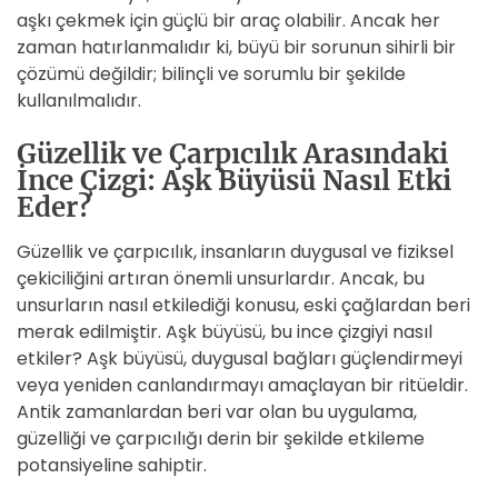
aşkı çekmek için güçlü bir araç olabilir. Ancak her
zaman hatırlanmalıdır ki, büyü bir sorunun sihirli bir
çözümü değildir; bilinçli ve sorumlu bir şekilde
kullanılmalıdır.
Güzellik ve Çarpıcılık Arasındaki
İnce Çizgi: Aşk Büyüsü Nasıl Etki
Eder?
Güzellik ve çarpıcılık, insanların duygusal ve fiziksel
çekiciliğini artıran önemli unsurlardır. Ancak, bu
unsurların nasıl etkilediği konusu, eski çağlardan beri
merak edilmiştir. Aşk büyüsü, bu ince çizgiyi nasıl
etkiler? Aşk büyüsü, duygusal bağları güçlendirmeyi
veya yeniden canlandırmayı amaçlayan bir ritüeldir.
Antik zamanlardan beri var olan bu uygulama,
güzelliği ve çarpıcılığı derin bir şekilde etkileme
potansiyeline sahiptir.