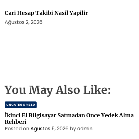
Cari Hesap Takibi Nasil Yapilir
Ağustos 2, 2026
You May Also Like:
UNCATEGORIZED
İkinci El Bilgisayar Satmadan Once Yedek Alma
Rehberi
Posted on
Ağustos 5, 2026
by
admin