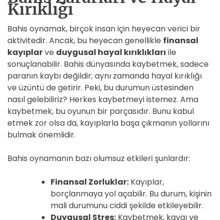
Kırıklığı
Bahis oynamak, birçok insan için heyecan verici bir
aktivitedir. Ancak, bu heyecan genellikle
finansal
kayıplar
ve
duygusal hayal kırıklıkları
ile
sonuçlanabilir. Bahis dünyasında kaybetmek, sadece
paranın kaybı değildir; aynı zamanda hayal kırıklığı
ve üzüntü de getirir. Peki, bu durumun üstesinden
nasıl gelebiliriz? Herkes kaybetmeyi istemez. Ama
kaybetmek, bu oyunun bir parçasıdır. Bunu kabul
etmek zor olsa da, kayıplarla başa çıkmanın yollarını
bulmak önemlidir.
Bahis oynamanın bazı olumsuz etkileri şunlardır:
Finansal Zorluklar:
Kayıplar,
borçlanmaya yol açabilir. Bu durum, kişinin
mali durumunu ciddi şekilde etkileyebilir.
Duygusal Stres:
Kaybetmek, kaygı ve