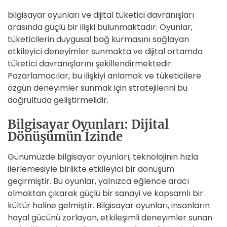
bilgisayar oyunları ve dijital tüketici davranışları
arasında güçlü bir ilişki bulunmaktadır. Oyunlar,
tüketicilerin duygusal bağ kurmasını sağlayan
etkileyici deneyimler sunmakta ve dijital ortamda
tüketici davranışlarını şekillendirmektedir.
Pazarlamacılar, bu ilişkiyi anlamak ve tüketicilere
özgün deneyimler sunmak için stratejilerini bu
doğrultuda geliştirmelidir.
Bilgisayar Oyunları: Dijital
Dönüşümün İzinde
Günümüzde bilgisayar oyunları, teknolojinin hızla
ilerlemesiyle birlikte etkileyici bir dönüşüm
geçirmiştir. Bu oyunlar, yalnızca eğlence aracı
olmaktan çıkarak güçlü bir sanayi ve kapsamlı bir
kültür haline gelmiştir. Bilgisayar oyunları, insanların
hayal gücünü zorlayan, etkileşimli deneyimler sunan