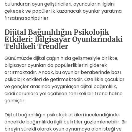
bulunduran oyun geliştiricileri, oyuncuların ilgisini
çekecek ve popülerlik kazanacak oyunlar yaratma
fırsatına sahiptirler.
Dijital Bağımlılığın Psikolojik
Etkileri: Bilgisayar Oyunlarındaki
Tehlikeli Trendler
Günümüzde dijital çağın hızla gelişmesiyle birlikte,
bilgisayar oyunları da popülerliklerini giderek
artırmaktadır. Ancak, bu oyunlar beraberinde bazı
psikolojik etkileri de getirmektedir. Özellikle çocuklar
ve gençler arasında yaygınlaşan dijital bağımlılık,
ciddi sorunlara yol açabilen tehlikeli bir trend haline
gelmiştir.
Dijital bağımlılığın psikolojik etkileri incelendiğinde,
öncelikle bağımlılıkla ilgili belirtiler gözlemlenebilir. Bir
bireyin sürekli olarak oyun oynamaya olan isteği ve