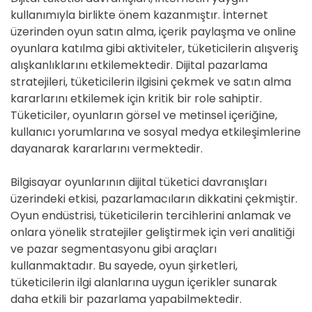
kullanımıyla birlikte önem kazanmıştır. İnternet
üzerinden oyun satın alma, içerik paylaşma ve online
oyunlara katılma gibi aktiviteler, tüketicilerin alışveriş
alışkanlıklarını etkilemektedir. Dijital pazarlama
stratejileri, tüketicilerin ilgisini çekmek ve satın alma
kararlarını etkilemek için kritik bir role sahiptir.
Tüketiciler, oyunların görsel ve metinsel içeriğine,
kullanıcı yorumlarına ve sosyal medya etkileşimlerine
dayanarak kararlarını vermektedir.
Bilgisayar oyunlarının dijital tüketici davranışları
üzerindeki etkisi, pazarlamacıların dikkatini çekmiştir.
Oyun endüstrisi, tüketicilerin tercihlerini anlamak ve
onlara yönelik stratejiler geliştirmek için veri analitiği
ve pazar segmentasyonu gibi araçları
kullanmaktadır. Bu sayede, oyun şirketleri,
tüketicilerin ilgi alanlarına uygun içerikler sunarak
daha etkili bir pazarlama yapabilmektedir.