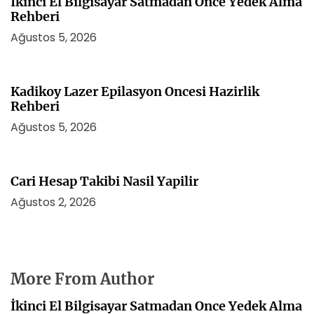
İkinci El Bilgisayar Satmadan Once Yedek Alma
Rehberi
Ağustos 5, 2026
Kadikoy Lazer Epilasyon Oncesi Hazirlik
Rehberi
Ağustos 5, 2026
Cari Hesap Takibi Nasil Yapilir
Ağustos 2, 2026
More From Author
İkinci El Bilgisayar Satmadan Once Yedek Alma