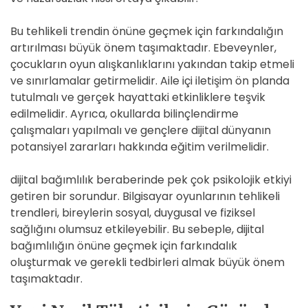
Bu tehlikeli trendin önüne geçmek için farkındalığın
artırılması büyük önem taşımaktadır. Ebeveynler,
çocukların oyun alışkanlıklarını yakından takip etmeli
ve sınırlamalar getirmelidir. Aile içi iletişim ön planda
tutulmalı ve gerçek hayattaki etkinliklere teşvik
edilmelidir. Ayrıca, okullarda bilinçlendirme
çalışmaları yapılmalı ve gençlere dijital dünyanın
potansiyel zararları hakkında eğitim verilmelidir.
dijital bağımlılık beraberinde pek çok psikolojik etkiyi
getiren bir sorundur. Bilgisayar oyunlarının tehlikeli
trendleri, bireylerin sosyal, duygusal ve fiziksel
sağlığını olumsuz etkileyebilir. Bu sebeple, dijital
bağımlılığın önüne geçmek için farkındalık
oluşturmak ve gerekli tedbirleri almak büyük önem
taşımaktadır.