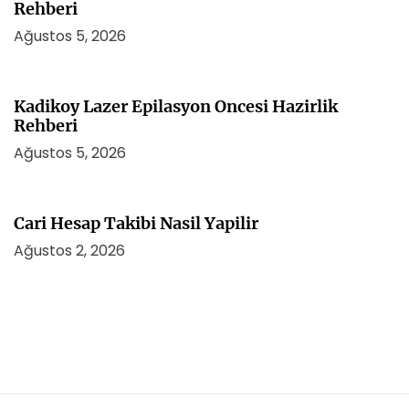
Rehberi
Ağustos 5, 2026
Kadikoy Lazer Epilasyon Oncesi Hazirlik
Rehberi
Ağustos 5, 2026
Cari Hesap Takibi Nasil Yapilir
Ağustos 2, 2026