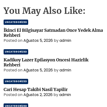
You May Also Like:
UNCATEGORIZED
İkinci El Bilgisayar Satmadan Once Yedek Alma
Rehberi
Posted on
Ağustos 5, 2026
by
admin
UNCATEGORIZED
Kadikoy Lazer Epilasyon Oncesi Hazirlik
Rehberi
Posted on
Ağustos 5, 2026
by
admin
UNCATEGORIZED
Cari Hesap Takibi Nasil Yapilir
Posted on
Ağustos 2, 2026
by
admin
UNCATEGORIZED