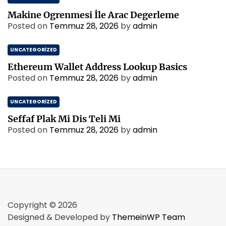
Makine Ogrenmesi İle Arac Degerleme
Posted on
Temmuz 28, 2026
by
admin
UNCATEGORIZED
Ethereum Wallet Address Lookup Basics
Posted on
Temmuz 28, 2026
by
admin
UNCATEGORIZED
Seffaf Plak Mi Dis Teli Mi
Posted on
Temmuz 28, 2026
by
admin
Copyright © 2026
Designed & Developed by
ThemeinWP Team