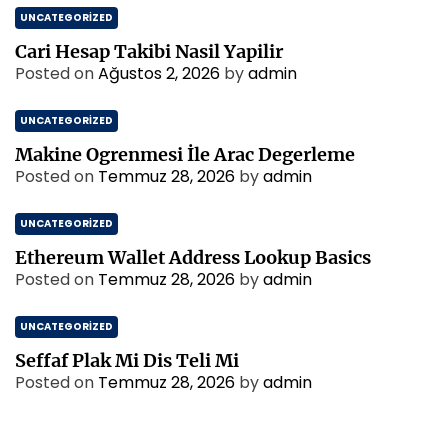
UNCATEGORIZED
Cari Hesap Takibi Nasil Yapilir
Posted on
Ağustos 2, 2026
by
admin
UNCATEGORIZED
Makine Ogrenmesi İle Arac Degerleme
Posted on
Temmuz 28, 2026
by
admin
UNCATEGORIZED
Ethereum Wallet Address Lookup Basics
Posted on
Temmuz 28, 2026
by
admin
UNCATEGORIZED
Seffaf Plak Mi Dis Teli Mi
Posted on
Temmuz 28, 2026
by
admin