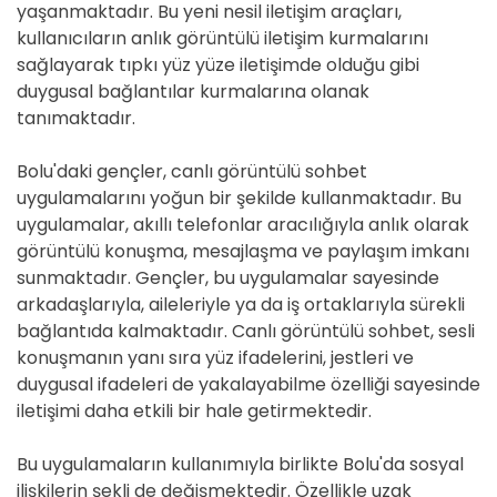
yaşanmaktadır. Bu yeni nesil iletişim araçları,
kullanıcıların anlık görüntülü iletişim kurmalarını
sağlayarak tıpkı yüz yüze iletişimde olduğu gibi
duygusal bağlantılar kurmalarına olanak
tanımaktadır.
Bolu'daki gençler, canlı görüntülü sohbet
uygulamalarını yoğun bir şekilde kullanmaktadır. Bu
uygulamalar, akıllı telefonlar aracılığıyla anlık olarak
görüntülü konuşma, mesajlaşma ve paylaşım imkanı
sunmaktadır. Gençler, bu uygulamalar sayesinde
arkadaşlarıyla, aileleriyle ya da iş ortaklarıyla sürekli
bağlantıda kalmaktadır. Canlı görüntülü sohbet, sesli
konuşmanın yanı sıra yüz ifadelerini, jestleri ve
duygusal ifadeleri de yakalayabilme özelliği sayesinde
iletişimi daha etkili bir hale getirmektedir.
Bu uygulamaların kullanımıyla birlikte Bolu'da sosyal
ilişkilerin şekli de değişmektedir. Özellikle uzak