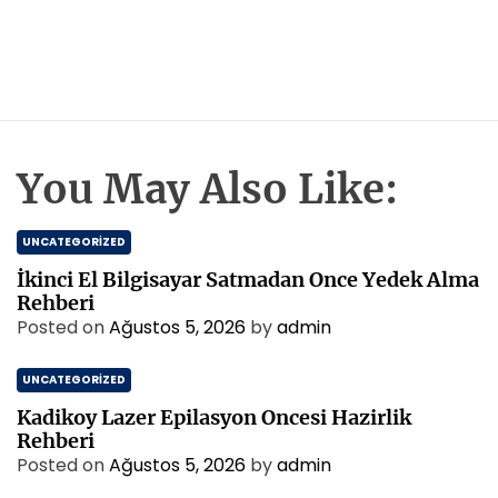
You May Also Like:
UNCATEGORIZED
İkinci El Bilgisayar Satmadan Once Yedek Alma
Rehberi
Posted on
Ağustos 5, 2026
by
admin
UNCATEGORIZED
Kadikoy Lazer Epilasyon Oncesi Hazirlik
Rehberi
Posted on
Ağustos 5, 2026
by
admin