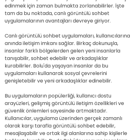
edinmek için zaman bulmakta zorlanabilirler. İşte
tam da bu noktada, canlı görüntülü sohbet
uygulamalarının avantajları devreye giriyor.
Canlı görüntülü sohbet uygulamaları, kullanıcılarına
anında iletişim imkanı sağlar. Birkaç dokunuşla,
insanlar farklı bölgelerden gelen yeni insanlarla
tanışabilir, sohbet edebilir ve arkadaşlıklar
kurabilirler. Bolu'da yaşayan insanlar da bu
uygulamaları kullanarak sosyal çevrelerini
genişletebilir ve yeni arkadaşlıklar edinebilir.
Bu uygulamaların popülerliği, kullanıcı dostu
arayüzleri, gelişmiş görüntülü iletişim özellikleri ve
güvenlik önlemleri sayesinde artmaktadır.
Kullanıcılar, uygulama üzerinden gerçek zamanlı
olarak karşı tarafla görüntülü sohbet edebilir,
mesajlaşabilir ve ortak ilgi alanlarına sahip kişilerle