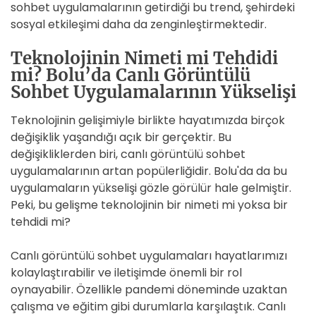
sohbet uygulamalarının getirdiği bu trend, şehirdeki
sosyal etkileşimi daha da zenginleştirmektedir.
Teknolojinin Nimeti mi Tehdidi
mi? Bolu’da Canlı Görüntülü
Sohbet Uygulamalarının Yükselişi
Teknolojinin gelişimiyle birlikte hayatımızda birçok
değişiklik yaşandığı açık bir gerçektir. Bu
değişikliklerden biri, canlı görüntülü sohbet
uygulamalarının artan popülerliğidir. Bolu'da da bu
uygulamaların yükselişi gözle görülür hale gelmiştir.
Peki, bu gelişme teknolojinin bir nimeti mi yoksa bir
tehdidi mi?
Canlı görüntülü sohbet uygulamaları hayatlarımızı
kolaylaştırabilir ve iletişimde önemli bir rol
oynayabilir. Özellikle pandemi döneminde uzaktan
çalışma ve eğitim gibi durumlarla karşılaştık. Canlı