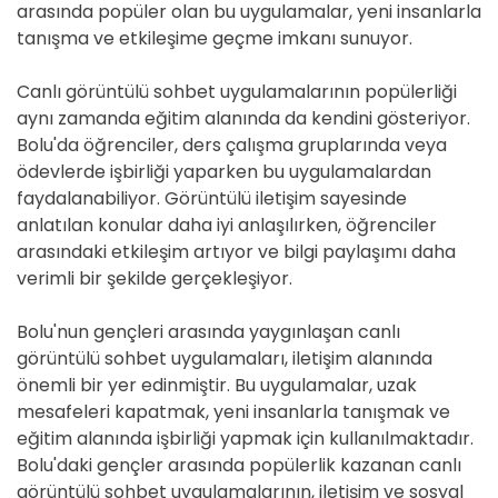
arasında popüler olan bu uygulamalar, yeni insanlarla
tanışma ve etkileşime geçme imkanı sunuyor.
Canlı görüntülü sohbet uygulamalarının popülerliği
aynı zamanda eğitim alanında da kendini gösteriyor.
Bolu'da öğrenciler, ders çalışma gruplarında veya
ödevlerde işbirliği yaparken bu uygulamalardan
faydalanabiliyor. Görüntülü iletişim sayesinde
anlatılan konular daha iyi anlaşılırken, öğrenciler
arasındaki etkileşim artıyor ve bilgi paylaşımı daha
verimli bir şekilde gerçekleşiyor.
Bolu'nun gençleri arasında yaygınlaşan canlı
görüntülü sohbet uygulamaları, iletişim alanında
önemli bir yer edinmiştir. Bu uygulamalar, uzak
mesafeleri kapatmak, yeni insanlarla tanışmak ve
eğitim alanında işbirliği yapmak için kullanılmaktadır.
Bolu'daki gençler arasında popülerlik kazanan canlı
görüntülü sohbet uygulamalarının, iletişim ve sosyal