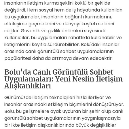
insanların iletişim kurma şeklini köklü bir şekilde
değiştirdi. Hem sosyal hem de iş hayatında kullanılan
bu uygulamalar, insanların bağlantı kurmalarını,
etkileşime geçmelerini ve dünyayı keşfetmelerini
sağlar. Güvenlik ve gizlilik önlemleri sayesinde
kullanıcılar, bu uygulamaları rahatlıkla kullanabilir ve
iletişimlerini keyifle sürdürebilirler. Bolu'daki insanlar
arasında canlı görüntülü sohbet uygulamalarının
popülaritesi daha da artmaya devam edecektir.
Bolu’da Canlı Görüntülü Sohbet
Uygulamaları: Yeni Neslin İletişim
Alışkanlıkları
Günümüzde iletişim teknolojileri hızla ilerliyor ve
insanlar arasındaki etkileşim biçimlerini dönüştürüyor.
Bolu, bu gelişmelere ayak uyduran bir şehir olup canlı
görüntülü sohbet uygulamalarının yaygınlaşmasıyla
birlikte iletişim alışkanlıklarında büyük değişiklikler