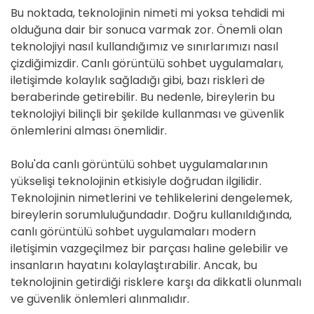
Bu noktada, teknolojinin nimeti mi yoksa tehdidi mi
olduğuna dair bir sonuca varmak zor. Önemli olan
teknolojiyi nasıl kullandığımız ve sınırlarımızı nasıl
çizdiğimizdir. Canlı görüntülü sohbet uygulamaları,
iletişimde kolaylık sağladığı gibi, bazı riskleri de
beraberinde getirebilir. Bu nedenle, bireylerin bu
teknolojiyi bilinçli bir şekilde kullanması ve güvenlik
önlemlerini alması önemlidir.
Bolu'da canlı görüntülü sohbet uygulamalarının
yükselişi teknolojinin etkisiyle doğrudan ilgilidir.
Teknolojinin nimetlerini ve tehlikelerini dengelemek,
bireylerin sorumluluğundadır. Doğru kullanıldığında,
canlı görüntülü sohbet uygulamaları modern
iletişimin vazgeçilmez bir parçası haline gelebilir ve
insanların hayatını kolaylaştırabilir. Ancak, bu
teknolojinin getirdiği risklere karşı da dikkatli olunmalı
ve güvenlik önlemleri alınmalıdır.