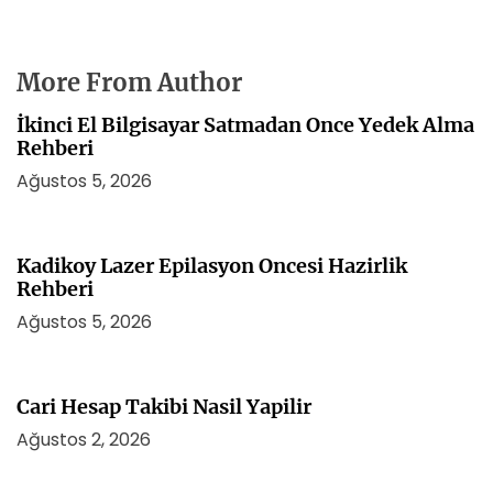
More From Author
İkinci El Bilgisayar Satmadan Once Yedek Alma
Rehberi
Ağustos 5, 2026
Kadikoy Lazer Epilasyon Oncesi Hazirlik
Rehberi
Ağustos 5, 2026
Cari Hesap Takibi Nasil Yapilir
Ağustos 2, 2026