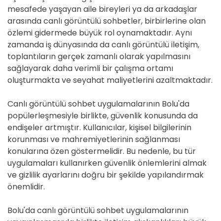
mesafede yaşayan aile bireyleri ya da arkadaşlar
arasında canlı görüntülü sohbetler, birbirlerine olan
özlemi gidermede büyük rol oynamaktadır. Aynı
zamanda iş dünyasında da canlı görüntülü iletişim,
toplantıların gerçek zamanlı olarak yapılmasını
sağlayarak daha verimli bir çalışma ortamı
oluşturmakta ve seyahat maliyetlerini azaltmaktadır.
Canlı görüntülü sohbet uygulamalarının Bolu'da
popülerleşmesiyle birlikte, güvenlik konusunda da
endişeler artmıştır. Kullanıcılar, kişisel bilgilerinin
korunması ve mahremiyetlerinin sağlanması
konularına özen göstermelidir. Bu nedenle, bu tür
uygulamaları kullanırken güvenlik önlemlerini almak
ve gizlilik ayarlarını doğru bir şekilde yapılandırmak
önemlidir.
Bolu'da canlı görüntülü sohbet uygulamalarının