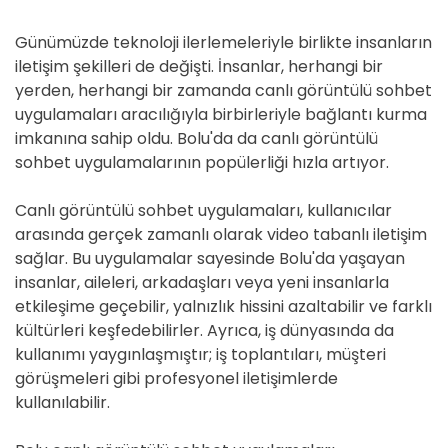
Günümüzde teknoloji ilerlemeleriyle birlikte insanların
iletişim şekilleri de değişti. İnsanlar, herhangi bir
yerden, herhangi bir zamanda canlı görüntülü sohbet
uygulamaları aracılığıyla birbirleriyle bağlantı kurma
imkanına sahip oldu. Bolu'da da canlı görüntülü
sohbet uygulamalarının popülerliği hızla artıyor.
Canlı görüntülü sohbet uygulamaları, kullanıcılar
arasında gerçek zamanlı olarak video tabanlı iletişim
sağlar. Bu uygulamalar sayesinde Bolu'da yaşayan
insanlar, aileleri, arkadaşları veya yeni insanlarla
etkileşime geçebilir, yalnızlık hissini azaltabilir ve farklı
kültürleri keşfedebilirler. Ayrıca, iş dünyasında da
kullanımı yaygınlaşmıştır; iş toplantıları, müşteri
görüşmeleri gibi profesyonel iletişimlerde
kullanılabilir.