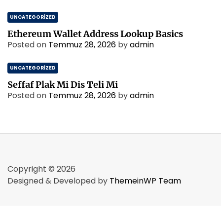
UNCATEGORIZED
Ethereum Wallet Address Lookup Basics
Posted on
Temmuz 28, 2026
by
admin
UNCATEGORIZED
Seffaf Plak Mi Dis Teli Mi
Posted on
Temmuz 28, 2026
by
admin
Copyright © 2026
Designed & Developed by
ThemeinWP Team