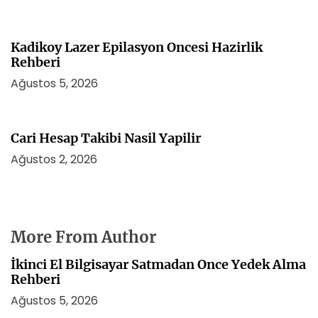
Kadikoy Lazer Epilasyon Oncesi Hazirlik
Rehberi
Ağustos 5, 2026
Cari Hesap Takibi Nasil Yapilir
Ağustos 2, 2026
More From Author
İkinci El Bilgisayar Satmadan Once Yedek Alma
Rehberi
Ağustos 5, 2026