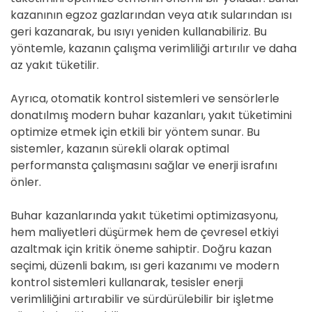
kazanının egzoz gazlarından veya atık sularından ısı
geri kazanarak, bu ısıyı yeniden kullanabiliriz. Bu
yöntemle, kazanın çalışma verimliliği artırılır ve daha
az yakıt tüketilir.
Ayrıca, otomatik kontrol sistemleri ve sensörlerle
donatılmış modern buhar kazanları, yakıt tüketimini
optimize etmek için etkili bir yöntem sunar. Bu
sistemler, kazanın sürekli olarak optimal
performansta çalışmasını sağlar ve enerji israfını
önler.
Buhar kazanlarında yakıt tüketimi optimizasyonu,
hem maliyetleri düşürmek hem de çevresel etkiyi
azaltmak için kritik öneme sahiptir. Doğru kazan
seçimi, düzenli bakım, ısı geri kazanımı ve modern
kontrol sistemleri kullanarak, tesisler enerji
verimliliğini artırabilir ve sürdürülebilir bir işletme