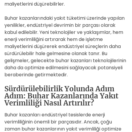
maliyetlerini düşürebilirler.
Buhar kazanlarındaki yakıt tüketimi üzerinde yapılan
yenilikler, endüstriyel devrimin bir parçası olarak
kabul edilebilir. Yeni teknolojiler ve yaklaşımlar, hem
enerji verimliliğini artırarak hem de işletme
maliyetlerini düşürerek endüstriyel süreçlerin daha
sürdürülebilir hale gelmesine olanak tanır. Bu
gelişmeler, gelecekte buhar kazanları teknolojilerinin
daha da optimize edilmesini sağlayacak potansiyeli
beraberinde getirmektedir.
Sürdürülebilirlik Yolunda Adım
Adım: Buhar Kazanlarında Yakıt
Verimliliği Nasıl Artırılır?
Buhar kazanları endüstriyel tesislerde enerji
verimliliğinin önemli bir parçasıdır. Ancak, çoğu
zaman buhar kazanlarının yakıt verimliliği optimize