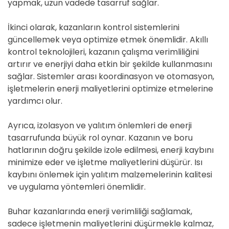
yapmak, uzun vadede tasarruf sağlar.
İkinci olarak, kazanların kontrol sistemlerini
güncellemek veya optimize etmek önemlidir. Akıllı
kontrol teknolojileri, kazanın çalışma verimliliğini
artırır ve enerjiyi daha etkin bir şekilde kullanmasını
sağlar. Sistemler arası koordinasyon ve otomasyon,
işletmelerin enerji maliyetlerini optimize etmelerine
yardımcı olur.
Ayrıca, izolasyon ve yalıtım önlemleri de enerji
tasarrufunda büyük rol oynar. Kazanın ve boru
hatlarının doğru şekilde izole edilmesi, enerji kaybını
minimize eder ve işletme maliyetlerini düşürür. Isı
kaybını önlemek için yalıtım malzemelerinin kalitesi
ve uygulama yöntemleri önemlidir.
Buhar kazanlarında enerji verimliliği sağlamak,
sadece işletmenin maliyetlerini düşürmekle kalmaz,