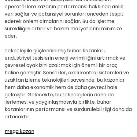
operatörlere kazanın performansı hakkında anlık
veri sağlar ve potansiyel sorunları önceden tespit
ederek önlem almalarını sağlar. Bu da işletme
sürekliliğini artırır ve bakım maliyetlerini minimize
eder.
Teknoloji ile güçlendirilmiş buhar kazanları,
endüstriyel tesislerin enerji verimliliğini artırmak ve
çevresel ayak izini azaltmak için önemli bir araç
haline gelmiştir. Sensörler, akıllı kontrol sistemleri ve
uzaktan izleme teknolojileri sayesinde, bu kazanlar
hem daha ekonomik hem de daha çevreci hale
gelmiştir. Gelecekte, bu teknolojilerin daha da
ilerlemesi ve yaygınlaşmasıyla birlikte, buhar
kazanlarının performansı ve sürdürülebilirliği daha da
artacaktır.
mega kazan