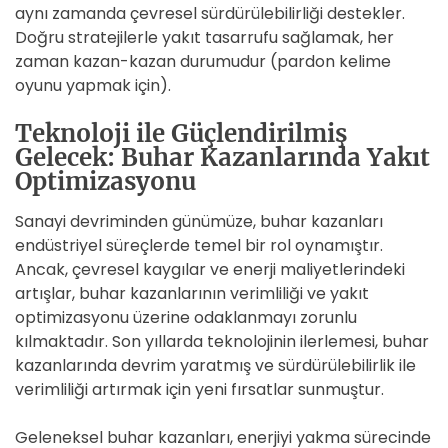
aynı zamanda çevresel sürdürülebilirliği destekler.
Doğru stratejilerle yakıt tasarrufu sağlamak, her
zaman kazan-kazan durumudur (pardon kelime
oyunu yapmak için).
Teknoloji ile Güçlendirilmiş
Gelecek: Buhar Kazanlarında Yakıt
Optimizasyonu
Sanayi devriminden günümüze, buhar kazanları
endüstriyel süreçlerde temel bir rol oynamıştır.
Ancak, çevresel kaygılar ve enerji maliyetlerindeki
artışlar, buhar kazanlarının verimliliği ve yakıt
optimizasyonu üzerine odaklanmayı zorunlu
kılmaktadır. Son yıllarda teknolojinin ilerlemesi, buhar
kazanlarında devrim yaratmış ve sürdürülebilirlik ile
verimliliği artırmak için yeni fırsatlar sunmuştur.
Geleneksel buhar kazanları, enerjiyi yakma sürecinde