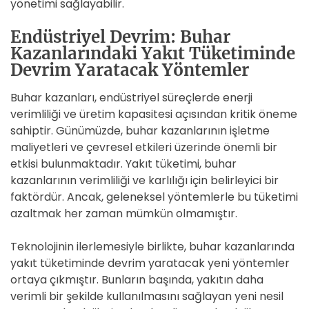
yönetimi sağlayabilir.
Endüstriyel Devrim: Buhar
Kazanlarındaki Yakıt Tüketiminde
Devrim Yaratacak Yöntemler
Buhar kazanları, endüstriyel süreçlerde enerji
verimliliği ve üretim kapasitesi açısından kritik öneme
sahiptir. Günümüzde, buhar kazanlarının işletme
maliyetleri ve çevresel etkileri üzerinde önemli bir
etkisi bulunmaktadır. Yakıt tüketimi, buhar
kazanlarının verimliliği ve karlılığı için belirleyici bir
faktördür. Ancak, geleneksel yöntemlerle bu tüketimi
azaltmak her zaman mümkün olmamıştır.
Teknolojinin ilerlemesiyle birlikte, buhar kazanlarında
yakıt tüketiminde devrim yaratacak yeni yöntemler
ortaya çıkmıştır. Bunların başında, yakıtın daha
verimli bir şekilde kullanılmasını sağlayan yeni nesil