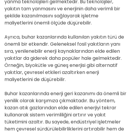
yanma teknolojileri gelmektedir. Bu teknolojiler,
yakıtın tam yanmasını ve enerjinin daha verimli bir
şekilde kazanılmasını sağlayarak işletme
maliyetlerini önemli ölçüde düşürebilir.
Ayrıca, buhar kazanlarında kullanılan yakıtın türü de
önemli bir etkendir. Geleneksel fosil yakıtların yanı
sıra, yenilenebilir enerji kaynaklarından elde edilen
yakıtlar da giderek daha popüler hale gelmektedir.
Örneğin, biyokütle ve güneş enerjisi gibi alternatif
yakıtlar, çevresel etkileri azaltırken enerji
maliyetlerini de düşürebilir.
Buhar kazanlarında enerji geri kazanımı da önemli bir
yenilik olarak karşımıza çıkmaktadır. Bu yöntem,
kazan atık gazlarından elde edilen enerjiyi tekrar
kullanarak sistem verimliliğini artırır ve yakıt
tüketimini azaltır. Bu sayede, endüstriyel işletmeler
hem çevresel sürdürülebilirliklerini artırabilir hem de