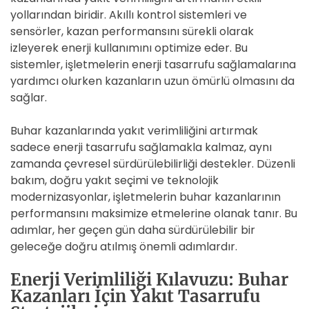
yollarından biridir. Akıllı kontrol sistemleri ve
sensörler, kazan performansını sürekli olarak
izleyerek enerji kullanımını optimize eder. Bu
sistemler, işletmelerin enerji tasarrufu sağlamalarına
yardımcı olurken kazanların uzun ömürlü olmasını da
sağlar.
Buhar kazanlarında yakıt verimliliğini artırmak
sadece enerji tasarrufu sağlamakla kalmaz, aynı
zamanda çevresel sürdürülebilirliği destekler. Düzenli
bakım, doğru yakıt seçimi ve teknolojik
modernizasyonlar, işletmelerin buhar kazanlarının
performansını maksimize etmelerine olanak tanır. Bu
adımlar, her geçen gün daha sürdürülebilir bir
geleceğe doğru atılmış önemli adımlardır.
Enerji Verimliliği Kılavuzu: Buhar
Kazanları İçin Yakıt Tasarrufu