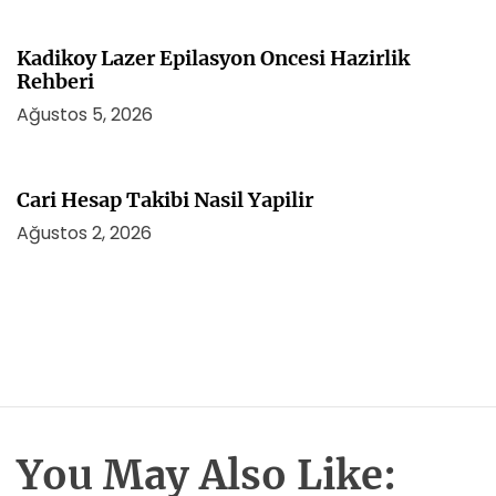
Kadikoy Lazer Epilasyon Oncesi Hazirlik
Rehberi
Ağustos 5, 2026
Cari Hesap Takibi Nasil Yapilir
Ağustos 2, 2026
You May Also Like: