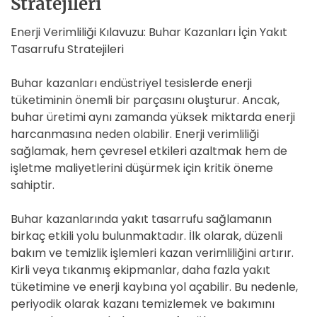
Stratejileri
Enerji Verimliliği Kılavuzu: Buhar Kazanları İçin Yakıt
Tasarrufu Stratejileri
Buhar kazanları endüstriyel tesislerde enerji
tüketiminin önemli bir parçasını oluşturur. Ancak,
buhar üretimi aynı zamanda yüksek miktarda enerji
harcanmasına neden olabilir. Enerji verimliliği
sağlamak, hem çevresel etkileri azaltmak hem de
işletme maliyetlerini düşürmek için kritik öneme
sahiptir.
Buhar kazanlarında yakıt tasarrufu sağlamanın
birkaç etkili yolu bulunmaktadır. İlk olarak, düzenli
bakım ve temizlik işlemleri kazan verimliliğini artırır.
Kirli veya tıkanmış ekipmanlar, daha fazla yakıt
tüketimine ve enerji kaybına yol açabilir. Bu nedenle,
periyodik olarak kazanı temizlemek ve bakımını