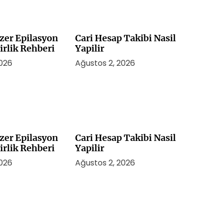
zer Epilasyon
Cari Hesap Takibi Nasil
irlik Rehberi
Yapilir
2026
Ağustos 2, 2026
zer Epilasyon
Cari Hesap Takibi Nasil
irlik Rehberi
Yapilir
2026
Ağustos 2, 2026