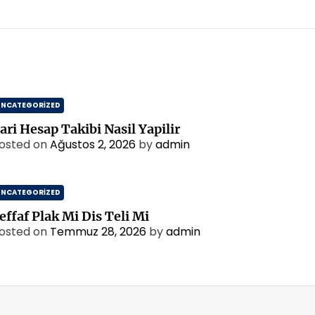
UNCATEGORIZED
ari Hesap Takibi Nasil Yapilir
osted on
Ağustos 2, 2026
by
admin
UNCATEGORIZED
effaf Plak Mi Dis Teli Mi
osted on
Temmuz 28, 2026
by
admin