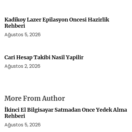
Kadikoy Lazer Epilasyon Oncesi Hazirlik
Rehberi
Ağustos 5, 2026
Cari Hesap Takibi Nasil Yapilir
Ağustos 2, 2026
More From Author
İkinci El Bilgisayar Satmadan Once Yedek Alma
Rehberi
Ağustos 5, 2026