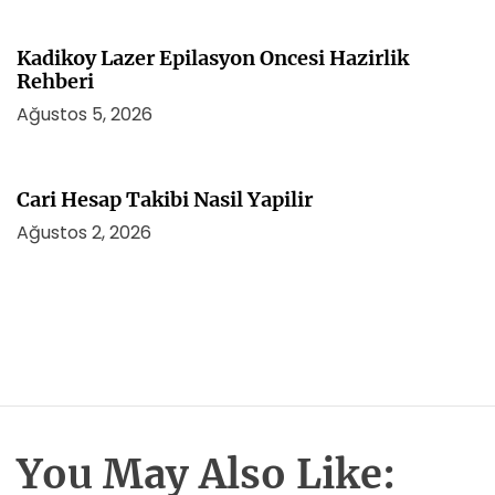
Kadikoy Lazer Epilasyon Oncesi Hazirlik
Rehberi
Ağustos 5, 2026
Cari Hesap Takibi Nasil Yapilir
Ağustos 2, 2026
You May Also Like: