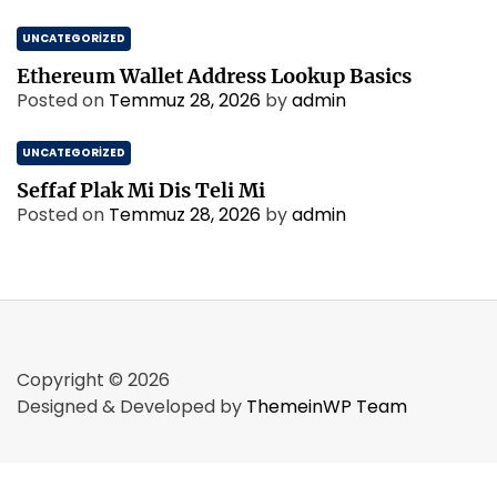
UNCATEGORIZED
Ethereum Wallet Address Lookup Basics
Posted on
Temmuz 28, 2026
by
admin
UNCATEGORIZED
Seffaf Plak Mi Dis Teli Mi
Posted on
Temmuz 28, 2026
by
admin
Copyright © 2026
Designed & Developed by
ThemeinWP Team