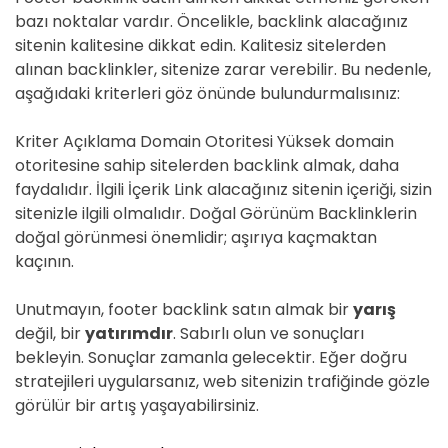
bazı noktalar vardır. Öncelikle, backlink alacağınız
sitenin kalitesine dikkat edin. Kalitesiz sitelerden
alınan backlinkler, sitenize zarar verebilir. Bu nedenle,
aşağıdaki kriterleri göz önünde bulundurmalısınız:
Kriter Açıklama Domain Otoritesi Yüksek domain
otoritesine sahip sitelerden backlink almak, daha
faydalıdır. İlgili İçerik Link alacağınız sitenin içeriği, sizin
sitenizle ilgili olmalıdır. Doğal Görünüm Backlinklerin
doğal görünmesi önemlidir; aşırıya kaçmaktan
kaçının.
Unutmayın, footer backlink satın almak bir
yarış
değil, bir
yatırımdır
. Sabırlı olun ve sonuçları
bekleyin. Sonuçlar zamanla gelecektir. Eğer doğru
stratejileri uygularsanız, web sitenizin trafiğinde gözle
görülür bir artış yaşayabilirsiniz.