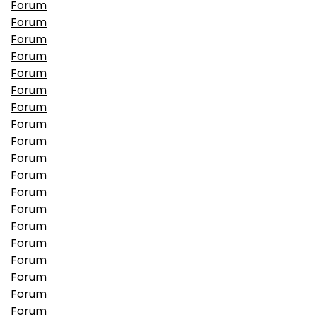
Forum
Forum
Forum
Forum
Forum
Forum
Forum
Forum
Forum
Forum
Forum
Forum
Forum
Forum
Forum
Forum
Forum
Forum
Forum