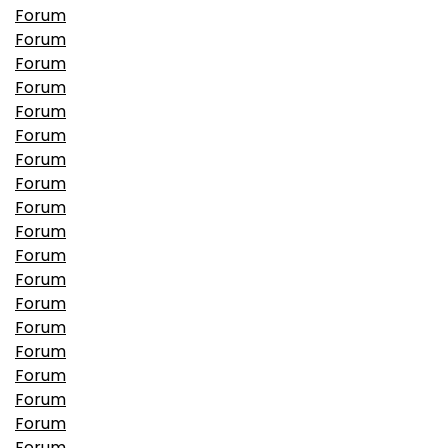
Forum
Forum
Forum
Forum
Forum
Forum
Forum
Forum
Forum
Forum
Forum
Forum
Forum
Forum
Forum
Forum
Forum
Forum
Forum