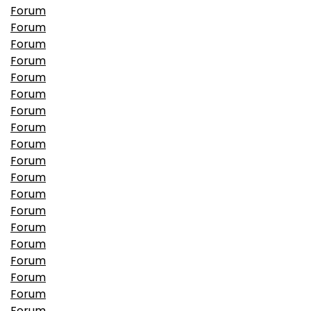
Forum
Forum
Forum
Forum
Forum
Forum
Forum
Forum
Forum
Forum
Forum
Forum
Forum
Forum
Forum
Forum
Forum
Forum
Forum