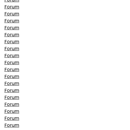
Forum
Forum
Forum
Forum
Forum
Forum
Forum
Forum
Forum
Forum
Forum
Forum
Forum
Forum
Forum
Forum
Forum
Forum