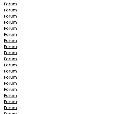
Forum
Forum
Forum
Forum
Forum
Forum
Forum
Forum
Forum
Forum
Forum
Forum
Forum
Forum
Forum
Forum
Forum
Forum
Forum