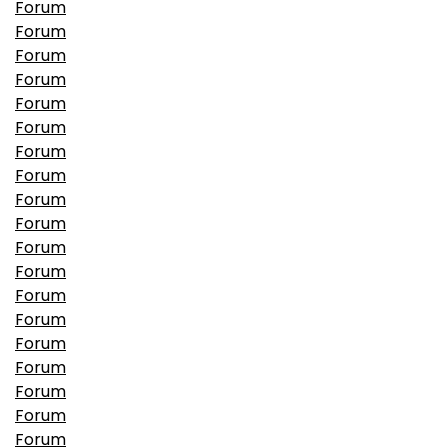
Forum
Forum
Forum
Forum
Forum
Forum
Forum
Forum
Forum
Forum
Forum
Forum
Forum
Forum
Forum
Forum
Forum
Forum
Forum