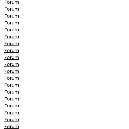
Forum
Forum
Forum
Forum
Forum
Forum
Forum
Forum
Forum
Forum
Forum
Forum
Forum
Forum
Forum
Forum
Forum
Forum
Forum