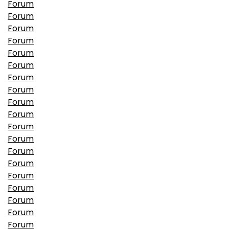
Forum
Forum
Forum
Forum
Forum
Forum
Forum
Forum
Forum
Forum
Forum
Forum
Forum
Forum
Forum
Forum
Forum
Forum
Forum