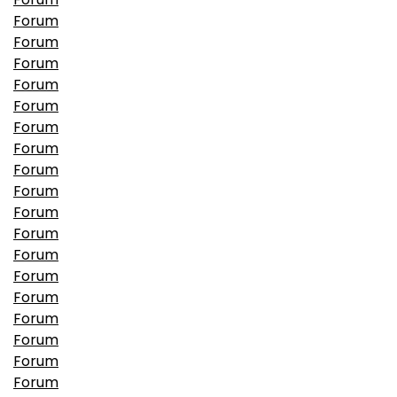
Forum
Forum
Forum
Forum
Forum
Forum
Forum
Forum
Forum
Forum
Forum
Forum
Forum
Forum
Forum
Forum
Forum
Forum