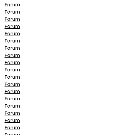
Forum
Forum
Forum
Forum
Forum
Forum
Forum
Forum
Forum
Forum
Forum
Forum
Forum
Forum
Forum
Forum
Forum
Forum
Forum