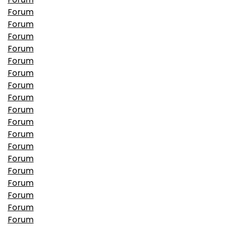
Forum
Forum
Forum
Forum
Forum
Forum
Forum
Forum
Forum
Forum
Forum
Forum
Forum
Forum
Forum
Forum
Forum
Forum