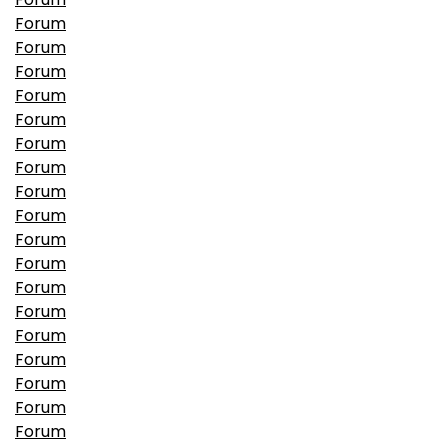
Forum
Forum
Forum
Forum
Forum
Forum
Forum
Forum
Forum
Forum
Forum
Forum
Forum
Forum
Forum
Forum
Forum
Forum