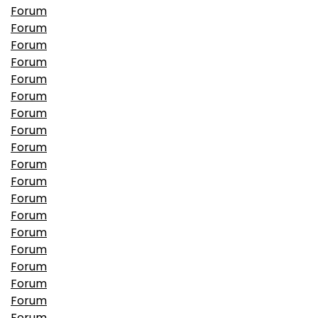
Forum
Forum
Forum
Forum
Forum
Forum
Forum
Forum
Forum
Forum
Forum
Forum
Forum
Forum
Forum
Forum
Forum
Forum
Forum