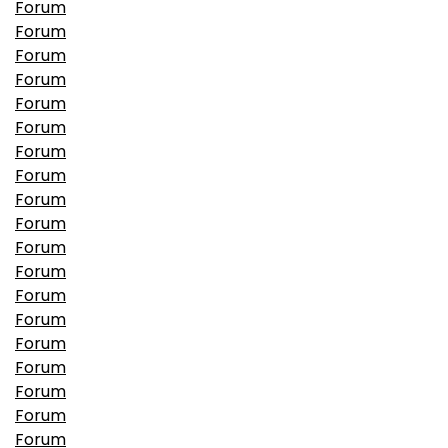
Forum
Forum
Forum
Forum
Forum
Forum
Forum
Forum
Forum
Forum
Forum
Forum
Forum
Forum
Forum
Forum
Forum
Forum
Forum