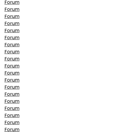
Forum
Forum
Forum
Forum
Forum
Forum
Forum
Forum
Forum
Forum
Forum
Forum
Forum
Forum
Forum
Forum
Forum
Forum
Forum