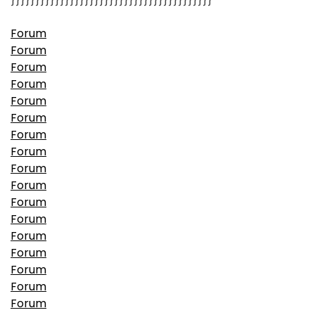
Forum
Forum
Forum
Forum
Forum
Forum
Forum
Forum
Forum
Forum
Forum
Forum
Forum
Forum
Forum
Forum
Forum