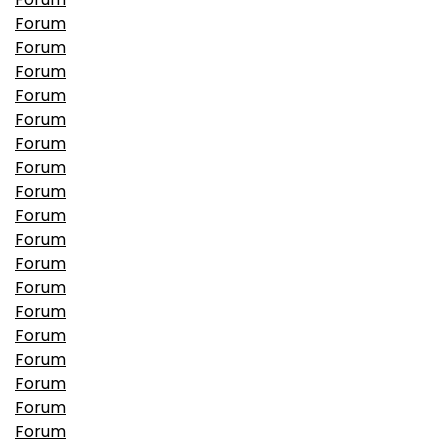
Forum
Forum
Forum
Forum
Forum
Forum
Forum
Forum
Forum
Forum
Forum
Forum
Forum
Forum
Forum
Forum
Forum
Forum