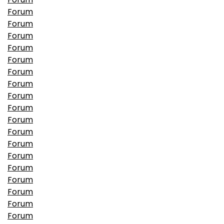
Forum
Forum
Forum
Forum
Forum
Forum
Forum
Forum
Forum
Forum
Forum
Forum
Forum
Forum
Forum
Forum
Forum
Forum