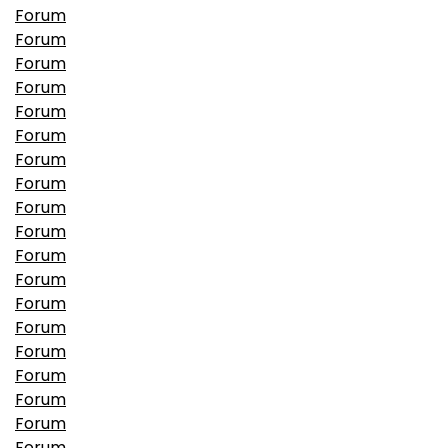
Forum
Forum
Forum
Forum
Forum
Forum
Forum
Forum
Forum
Forum
Forum
Forum
Forum
Forum
Forum
Forum
Forum
Forum
Forum