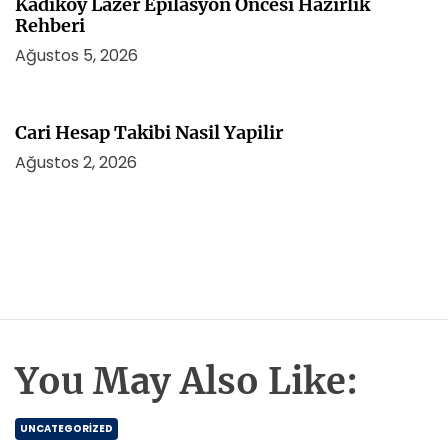
Kadikoy Lazer Epilasyon Oncesi Hazirlik
Rehberi
Ağustos 5, 2026
Cari Hesap Takibi Nasil Yapilir
Ağustos 2, 2026
You May Also Like:
UNCATEGORIZED