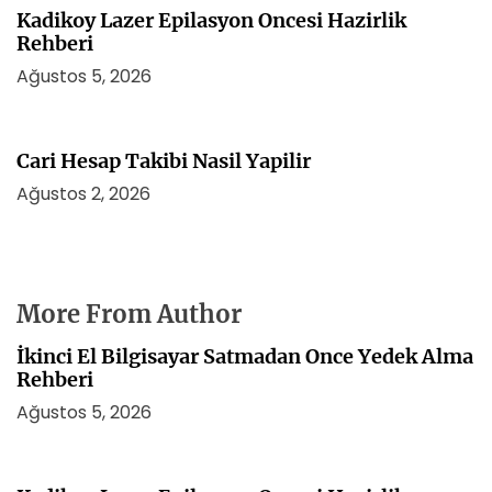
Kadikoy Lazer Epilasyon Oncesi Hazirlik
Rehberi
Ağustos 5, 2026
Cari Hesap Takibi Nasil Yapilir
Ağustos 2, 2026
More From Author
İkinci El Bilgisayar Satmadan Once Yedek Alma
Rehberi
Ağustos 5, 2026