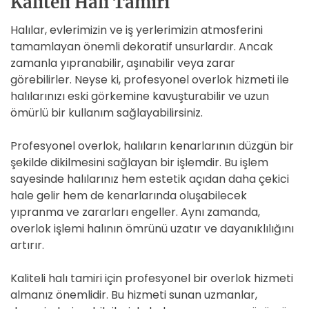
Kaliteli Halı Tamiri
Halılar, evlerimizin ve iş yerlerimizin atmosferini
tamamlayan önemli dekoratif unsurlardır. Ancak
zamanla yıpranabilir, aşınabilir veya zarar
görebilirler. Neyse ki, profesyonel overlok hizmeti ile
halılarınızı eski görkemine kavuşturabilir ve uzun
ömürlü bir kullanım sağlayabilirsiniz.
Profesyonel overlok, halıların kenarlarının düzgün bir
şekilde dikilmesini sağlayan bir işlemdir. Bu işlem
sayesinde halılarınız hem estetik açıdan daha çekici
hale gelir hem de kenarlarında oluşabilecek
yıpranma ve zararları engeller. Aynı zamanda,
overlok işlemi halının ömrünü uzatır ve dayanıklılığını
artırır.
Kaliteli halı tamiri için profesyonel bir overlok hizmeti
almanız önemlidir. Bu hizmeti sunan uzmanlar,