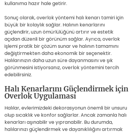
kullanıma hazır hale getirir.
Sonuç olarak, overlok yöntemi halı kenarı tamiri için
büyük bir kolaylık sağlar. Halının kenarlarını
güçlendirir, uzun ömürlülüğünü artırır ve estetik
açıdan düzenli bir görünüm sağlar. Ayrıca, overlok
işlemi pratik bir çözüm sunar ve halının tamamını
değiştirmekten daha ekonomik bir seçenektir.
Halılarınızın daha uzun süre dayanmasını ve şık
görünmesini istiyorsanız, overlok yöntemini tercih
edebilirsiniz.
Halı Kenarlarını Güçlendirmek için
Overlok Uygulaması
Halılar, evlerimizdeki dekorasyonun önemli bir unsuru
olup sıcaklık ve konfor sağlarlar. Ancak zamanla halı
kenarları aşınabilir ve yıpranabilir. Bu durumda,
halılarınızı güçlendirmek ve dayanıklılığını artırmak