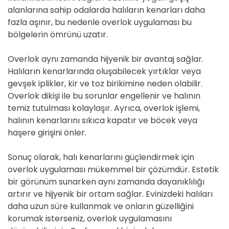
alanlarına sahip odalarda halıların kenarları daha
fazla aşınır, bu nedenle overlok uygulaması bu
bölgelerin ömrünü uzatır.
Overlok aynı zamanda hijyenik bir avantaj sağlar.
Halıların kenarlarında oluşabilecek yırtıklar veya
gevşek iplikler, kir ve toz birikimine neden olabilir.
Overlok dikişi ile bu sorunlar engellenir ve halının
temiz tutulması kolaylaşır. Ayrıca, overlok işlemi,
halının kenarlarını sıkıca kapatır ve böcek veya
haşere girişini önler.
Sonuç olarak, halı kenarlarını güçlendirmek için
overlok uygulaması mükemmel bir çözümdür. Estetik
bir görünüm sunarken aynı zamanda dayanıklılığı
artırır ve hijyenik bir ortam sağlar. Evinizdeki halıları
daha uzun süre kullanmak ve onların güzelliğini
korumak isterseniz, overlok uygulamasını