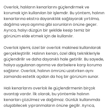
Overlok, halıların kenarlarını güçlendirmek ve
korumak için kullanılan bir işlemdir. Bu yöntem, halının
kenarlarına ekstra dayanıklılık sağlayarak yırtılma,
dağılma veya aşınma gibi sorunların önüne geçer.
Ayrıca, halıyı düzgün bir şekilde kesip temiz bir
görünüm elde etmek için de kullanılır.
Overlok işlemi, özel bir overlok makinesi kullanılarak
gerçekleştirilir. Halının kenarı, özel dikiş teknikleriyle
güçlendirilir ve daha dayanıklı hale getirilir. Bu sayede,
halıya uygulanan aşınma ve darbelere karşı koruma
sağlanır. Overlok, halının ömrünü uzatırken aynı
zamanda estetik açıdan da hoş bir görünüm sunar.
Halı kenarlarını overlok ile güçlendirmenin birçok
avantajı vardır. İlk olarak, bu yöntemle halının
kenarları çözülmez ve dağılmaz. Günlük kullanımda
oluşabilecek yıpranmaların önüne geçilir. Ayrıca,