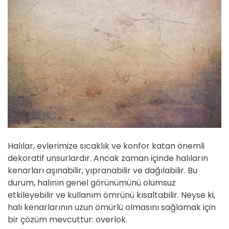
Halılar, evlerimize sıcaklık ve konfor katan önemli
dekoratif unsurlardır. Ancak zaman içinde halıların
kenarları aşınabilir, yıpranabilir ve dağılabilir. Bu
durum, halının genel görünümünü olumsuz
etkileyebilir ve kullanım ömrünü kısaltabilir. Neyse ki,
halı kenarlarının uzun ömürlü olmasını sağlamak için
bir çözüm mevcuttur: overlok.