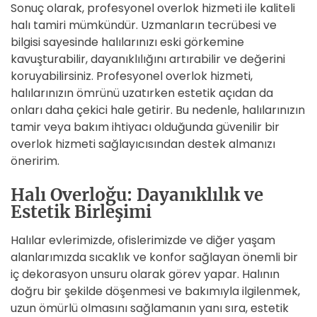
Sonuç olarak, profesyonel overlok hizmeti ile kaliteli
halı tamiri mümkündür. Uzmanların tecrübesi ve
bilgisi sayesinde halılarınızı eski görkemine
kavuşturabilir, dayanıklılığını artırabilir ve değerini
koruyabilirsiniz. Profesyonel overlok hizmeti,
halılarınızın ömrünü uzatırken estetik açıdan da
onları daha çekici hale getirir. Bu nedenle, halılarınızın
tamir veya bakım ihtiyacı olduğunda güvenilir bir
overlok hizmeti sağlayıcısından destek almanızı
öneririm.
Halı Overloğu: Dayanıklılık ve
Estetik Birleşimi
Halılar evlerimizde, ofislerimizde ve diğer yaşam
alanlarımızda sıcaklık ve konfor sağlayan önemli bir
iç dekorasyon unsuru olarak görev yapar. Halının
doğru bir şekilde döşenmesi ve bakımıyla ilgilenmek,
uzun ömürlü olmasını sağlamanın yanı sıra, estetik