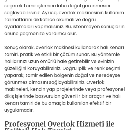
seçerek tamir işlemini daha doğal görünmesini
sağlayabilirsiniz. Ayrıca, overlok makinesinin kullanım
talimatlarını dikkatlice okumalı ve doğru
ayarlamaları yapmalısınız. Bu, istenmeyen sonuçların
önüne geçmenize yardımcı olur.
Sonuç olarak, overlok makinesi kullanarak halı kenarı
tamiri, pratik ve etkili bir çözüm sunar. Bu yöntemle
halılarınızı uzun ömürlü hale getirebilir ve evinizin
güzelliğini koruyabilirsiniz. Doğru iplik ve renk seçimi
yaparak, tamir edilen bölgenin doğal ve neredeyse
görünmez olmasını sağlayabilirsiniz. Overlok
makineleri, kendin yap projelerinde veya profesyonel
dikiş işlerinde başvurulan güvenilir bir araçtır ve halı
kenarı tamiri de bu amaçla kullanılan efektif bir
uygulamadır.
Profesyonel Overlok Hizmeti ile