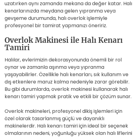
uzatırken aynı zamanda mekana da değer katar. Halı
kenarlarınızda meydana gelen yıpranma veya
gevşeme durumunda, halı overlok işlemiyle
profesyonel bir tamirat yapmanızı öneririz.
Overlok Makinesi ile Halı Kenarı
Tamiri
Halılar, evlerimizin dekorasyonunda önemli bir rol
oynar ve zamanla aşınma veya yıpranma
yaşayabilirler. Özellikle halı kenarları, sık kullanım ve
dış etkenlere maruz kalma nedeniyle zarar görebilir.
Bu gibi durumlarda, overlok makinesi kullanarak halı
kenarı tamiri yapmak pratik ve etkili bir çözüm sunar.
Overlok makineleri, profesyonel dikiş işlemleri için
özel olarak tasarlanmış güçlü ve dayanıklı
makinelerdir. Halı kenarı tamiri için ideal bir seçenek
olmalarının nedeni, yoğunluğu yüksek olan halı liflerini