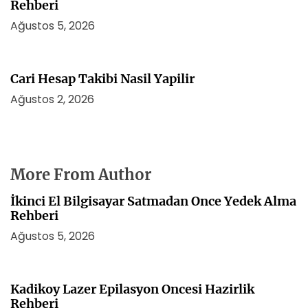
Rehberi
Ağustos 5, 2026
Cari Hesap Takibi Nasil Yapilir
Ağustos 2, 2026
More From Author
İkinci El Bilgisayar Satmadan Once Yedek Alma
Rehberi
Ağustos 5, 2026
Kadikoy Lazer Epilasyon Oncesi Hazirlik
Rehberi