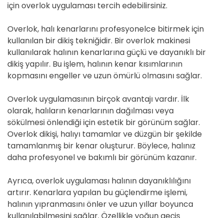
için overlok uygulaması tercih edebilirsiniz.
Overlok, halı kenarlarını profesyonelce bitirmek için
kullanılan bir dikiş tekniğidir. Bir overlok makinesi
kullanılarak halının kenarlarına güçlü ve dayanıklı bir
dikiş yapılır. Bu işlem, halının kenar kısımlarının
kopmasını engeller ve uzun ömürlü olmasını sağlar.
Overlok uygulamasının birçok avantajı vardır. İlk
olarak, halıların kenarlarının dağılması veya
sökülmesi önlendiği için estetik bir görünüm sağlar.
Overlok dikişi, halıyı tamamlar ve düzgün bir şekilde
tamamlanmış bir kenar oluşturur. Böylece, halınız
daha profesyonel ve bakımlı bir görünüm kazanır.
Ayrıca, overlok uygulaması halının dayanıklılığını
artırır. Kenarlara yapılan bu güçlendirme işlemi,
halının yıpranmasını önler ve uzun yıllar boyunca
kullanılabilmesini sağlar. Özellikle yoğun geçiş