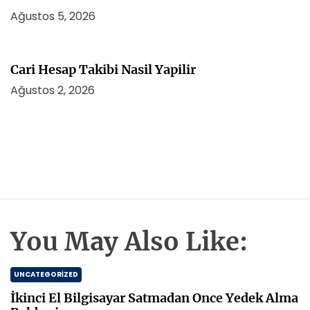
Ağustos 5, 2026
Cari Hesap Takibi Nasil Yapilir
Ağustos 2, 2026
You May Also Like:
UNCATEGORIZED
İkinci El Bilgisayar Satmadan Once Yedek Alma