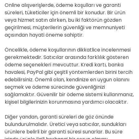
Online alışverişlerde, ödeme koşulları ve garanti
süreleri, tüketiciler için önemli bir konudur. Bir ürün
veya hizmet satın alırken, bu iki faktörün gözden
geçirilmesi, müşterilerin güvenliği ve memnuniyeti
açısından hayati öneme sahiptir.
Öncelikle, ödeme koşullarının dikkatlice incelenmesi
gerekmektedir. Satıcılar arasında farklılık gösteren
ödeme seçenekleri mevcuttur. Kredi kartı, banka
havalesi, PayPal gibi çeşitli yöntemlerden birini tercih
edebilirsiniz. Önemli olan, kendinize en uygun olanını
seçmek ve ödeme sürecinde güvenliğinizi
sağlamaktır. Güvenilir bir ödeme sistemi kullanmanız,
kişisel bilgilerinizin korunmasına yardımcı olacaktır.
Diğer yandan, garanti süreleri de göz önünde
bulundurulmalıdır. Üretici veya satıcılar, sundukları
ürünlere belirli bir garanti süresi sunarlar. Bu süre