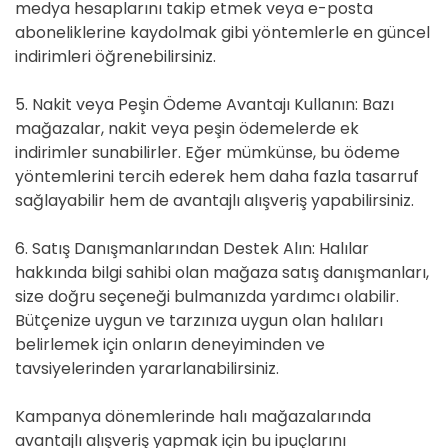
medya hesaplarını takip etmek veya e-posta
aboneliklerine kaydolmak gibi yöntemlerle en güncel
indirimleri öğrenebilirsiniz.
5. Nakit veya Peşin Ödeme Avantajı Kullanın: Bazı
mağazalar, nakit veya peşin ödemelerde ek
indirimler sunabilirler. Eğer mümkünse, bu ödeme
yöntemlerini tercih ederek hem daha fazla tasarruf
sağlayabilir hem de avantajlı alışveriş yapabilirsiniz.
6. Satış Danışmanlarından Destek Alın: Halılar
hakkında bilgi sahibi olan mağaza satış danışmanları,
size doğru seçeneği bulmanızda yardımcı olabilir.
Bütçenize uygun ve tarzınıza uygun olan halıları
belirlemek için onların deneyiminden ve
tavsiyelerinden yararlanabilirsiniz.
Kampanya dönemlerinde halı mağazalarında
avantajlı alışveriş yapmak için bu ipuçlarını