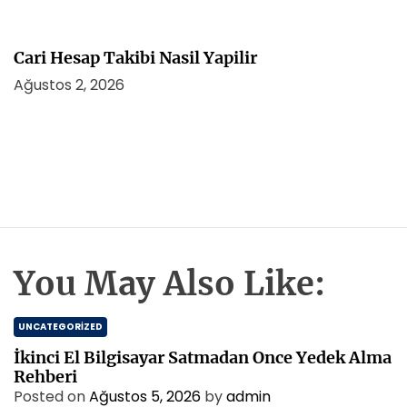
Cari Hesap Takibi Nasil Yapilir
Ağustos 2, 2026
You May Also Like:
UNCATEGORIZED
İkinci El Bilgisayar Satmadan Once Yedek Alma
Rehberi
Posted on
Ağustos 5, 2026
by
admin