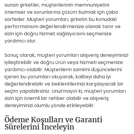
sunan şirketler, müşterilerinin memnuniyetini
önemser ve sorunlarına çözüm bulmak için çaba
sarfeder. Müşteri yorumları, şirketin bu konudaki
performansını değerlendirmenize olanak tanır ve
sizin için doğru hizmet sağlayıcısını seçmenize
yardımcı olur.
Sonuç olarak, müşteri yorumları alışveriş deneyiminizi
iyileştirebilir ve doğru ürün veya hizmeti seçmenize
yardımcı olabilir. Müşterilerin samimi düşüncelerini
içeren bu yorumları okuyarak, kaliteyi daha iyi
değerlendirebilir ve beklentilerinizi karşılayacak bir
seçim yapabilirsiniz. Unutmayın ki, müşteri yorumları
sizin için önemli bir rehber olabilir ve alışveriş
deneyiminizi olumlu yönde etkileyebilir.
Ödeme Koşulları ve Garanti
Sürelerini İnceleyin