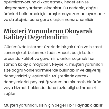
optimizasyonuna dikkat etmek, hedeflerinize
ulaşmanıza yardımcı olacaktır. Bu nedenle, doğru
ürünleri belirlemek için araştırmaya zaman ayırmanız
ve stratejinizi buna göre oluşturmanız önemlidir.
Müşteri Yorumlarını Okuyarak
Kaliteyi Değerlendirin
Günümüzde internet üzerinde birçok ürün ve hizmet
sunan şirket bulunmaktadır. Ancak, bu şirketler
arasında kaliteli ve güvenilir olanları seçmek her
zaman kolay olmayabilir. Neyse ki, müşteri yorumları
size doğru yönlendirmelerde bulunabilir ve alışveriş
deneyiminizi iyileştirebilir. Müşterilerin gerçek
deneyimlerini paylaştığı yorumları okumak, bir ürün
veya hizmet hakkında daha fazla bilgi edinmenizi
sağlar.
Müşteri yorumları, sizin için değerli bir kaynak olabilir