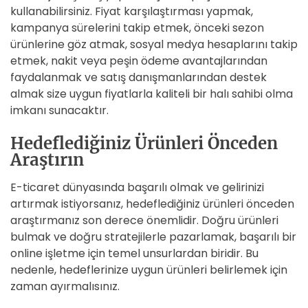
kullanabilirsiniz. Fiyat karşılaştırması yapmak,
kampanya sürelerini takip etmek, önceki sezon
ürünlerine göz atmak, sosyal medya hesaplarını takip
etmek, nakit veya peşin ödeme avantajlarından
faydalanmak ve satış danışmanlarından destek
almak size uygun fiyatlarla kaliteli bir halı sahibi olma
imkanı sunacaktır.
Hedeflediğiniz Ürünleri Önceden
Araştırın
E-ticaret dünyasında başarılı olmak ve gelirinizi
artırmak istiyorsanız, hedeflediğiniz ürünleri önceden
araştırmanız son derece önemlidir. Doğru ürünleri
bulmak ve doğru stratejilerle pazarlamak, başarılı bir
online işletme için temel unsurlardan biridir. Bu
nedenle, hedeflerinize uygun ürünleri belirlemek için
zaman ayırmalısınız.