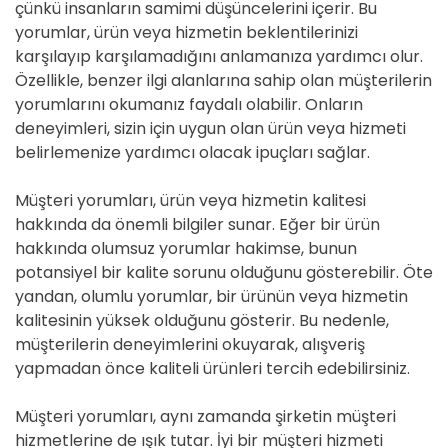
çünkü insanların samimi düşüncelerini içerir. Bu
yorumlar, ürün veya hizmetin beklentilerinizi
karşılayıp karşılamadığını anlamanıza yardımcı olur.
Özellikle, benzer ilgi alanlarına sahip olan müşterilerin
yorumlarını okumanız faydalı olabilir. Onların
deneyimleri, sizin için uygun olan ürün veya hizmeti
belirlemenize yardımcı olacak ipuçları sağlar.
Müşteri yorumları, ürün veya hizmetin kalitesi
hakkında da önemli bilgiler sunar. Eğer bir ürün
hakkında olumsuz yorumlar hakimse, bunun
potansiyel bir kalite sorunu olduğunu gösterebilir. Öte
yandan, olumlu yorumlar, bir ürünün veya hizmetin
kalitesinin yüksek olduğunu gösterir. Bu nedenle,
müşterilerin deneyimlerini okuyarak, alışveriş
yapmadan önce kaliteli ürünleri tercih edebilirsiniz.
Müşteri yorumları, aynı zamanda şirketin müşteri
hizmetlerine de ışık tutar. İyi bir müşteri hizmeti