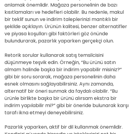
anlamak önemlidir. Mağaza personelinin de bazı
kısıtlamaları ve hedefleri olabilir. Bu nedenle, makul
bir teklif sunun ve indirim taleplerinizi mantıklı bir
şekilde açıklayın. Ürünün kalitesi, benzer alternatifler
ve piyasa koşulları gibi faktörleri göz önünde
bulundurarak, pazarlık yaparken gerçekçi olun.
Retorik sorular kullanarak satış temsilcisini
düşünmeye teşvik edin. Örneğin, “Bu ürünü satın
almam halinde başka bir indirim yapabilir misiniz?”
gibi bir soru sorarak, mağaza personelinin daha
esnek olmasını sağlayabilirsiniz. Aynı zamanda,
alternatif bir öneri sunmak da faydalı olabilir. “Bu
ürünle birlikte başka bir ürünü alırsam ekstra bir
indirim yapılabilir mi?” gibi bir öneride bulunarak karşı
tarafı ikna etmeyi deneyebilirsiniz.
Pazarlık yaparken, aktif bir dil kullanmak önemlidir.