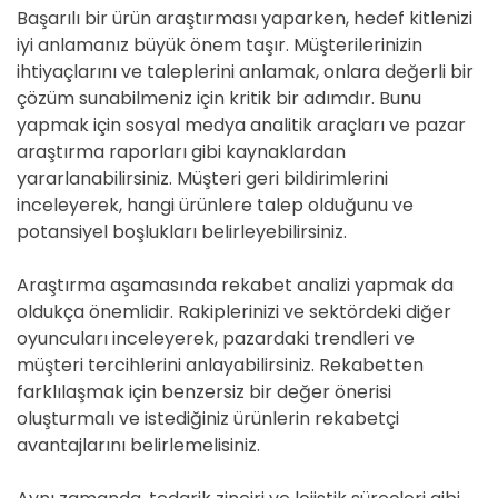
Başarılı bir ürün araştırması yaparken, hedef kitlenizi
iyi anlamanız büyük önem taşır. Müşterilerinizin
ihtiyaçlarını ve taleplerini anlamak, onlara değerli bir
çözüm sunabilmeniz için kritik bir adımdır. Bunu
yapmak için sosyal medya analitik araçları ve pazar
araştırma raporları gibi kaynaklardan
yararlanabilirsiniz. Müşteri geri bildirimlerini
inceleyerek, hangi ürünlere talep olduğunu ve
potansiyel boşlukları belirleyebilirsiniz.
Araştırma aşamasında rekabet analizi yapmak da
oldukça önemlidir. Rakiplerinizi ve sektördeki diğer
oyuncuları inceleyerek, pazardaki trendleri ve
müşteri tercihlerini anlayabilirsiniz. Rekabetten
farklılaşmak için benzersiz bir değer önerisi
oluşturmalı ve istediğiniz ürünlerin rekabetçi
avantajlarını belirlemelisiniz.