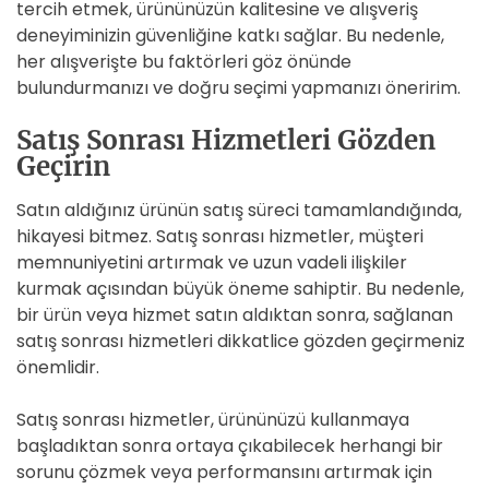
tercih etmek, ürününüzün kalitesine ve alışveriş
deneyiminizin güvenliğine katkı sağlar. Bu nedenle,
her alışverişte bu faktörleri göz önünde
bulundurmanızı ve doğru seçimi yapmanızı öneririm.
Satış Sonrası Hizmetleri Gözden
Geçirin
Satın aldığınız ürünün satış süreci tamamlandığında,
hikayesi bitmez. Satış sonrası hizmetler, müşteri
memnuniyetini artırmak ve uzun vadeli ilişkiler
kurmak açısından büyük öneme sahiptir. Bu nedenle,
bir ürün veya hizmet satın aldıktan sonra, sağlanan
satış sonrası hizmetleri dikkatlice gözden geçirmeniz
önemlidir.
Satış sonrası hizmetler, ürününüzü kullanmaya
başladıktan sonra ortaya çıkabilecek herhangi bir
sorunu çözmek veya performansını artırmak için