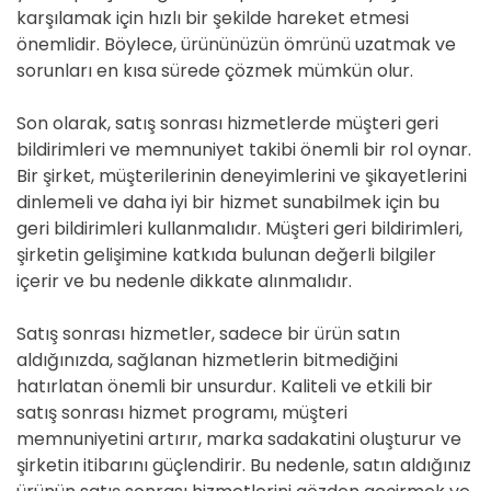
karşılamak için hızlı bir şekilde hareket etmesi
önemlidir. Böylece, ürününüzün ömrünü uzatmak ve
sorunları en kısa sürede çözmek mümkün olur.
Son olarak, satış sonrası hizmetlerde müşteri geri
bildirimleri ve memnuniyet takibi önemli bir rol oynar.
Bir şirket, müşterilerinin deneyimlerini ve şikayetlerini
dinlemeli ve daha iyi bir hizmet sunabilmek için bu
geri bildirimleri kullanmalıdır. Müşteri geri bildirimleri,
şirketin gelişimine katkıda bulunan değerli bilgiler
içerir ve bu nedenle dikkate alınmalıdır.
Satış sonrası hizmetler, sadece bir ürün satın
aldığınızda, sağlanan hizmetlerin bitmediğini
hatırlatan önemli bir unsurdur. Kaliteli ve etkili bir
satış sonrası hizmet programı, müşteri
memnuniyetini artırır, marka sadakatini oluşturur ve
şirketin itibarını güçlendirir. Bu nedenle, satın aldığınız