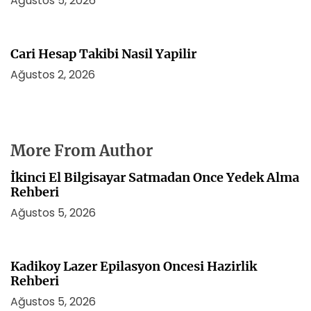
Ağustos 5, 2026
Cari Hesap Takibi Nasil Yapilir
Ağustos 2, 2026
More From Author
İkinci El Bilgisayar Satmadan Once Yedek Alma
Rehberi
Ağustos 5, 2026
Kadikoy Lazer Epilasyon Oncesi Hazirlik
Rehberi
Ağustos 5, 2026