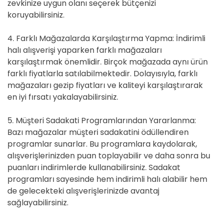
zevkinize uygun olanı seçerek bütçenizi
koruyabilirsiniz.
4. Farklı Mağazalarda Karşılaştırma Yapma: İndirimli
halı alışverişi yaparken farklı mağazaları
karşılaştırmak önemlidir. Birçok mağazada aynı ürün
farklı fiyatlarla satılabilmektedir. Dolayısıyla, farklı
mağazaları gezip fiyatları ve kaliteyi karşılaştırarak
en iyi fırsatı yakalayabilirsiniz.
5. Müşteri Sadakati Programlarından Yararlanma:
Bazı mağazalar müşteri sadakatini ödüllendiren
programlar sunarlar. Bu programlara kaydolarak,
alışverişlerinizden puan toplayabilir ve daha sonra bu
puanları indirimlerde kullanabilirsiniz. Sadakat
programları sayesinde hem indirimli halı alabilir hem
de gelecekteki alışverişlerinizde avantaj
sağlayabilirsiniz.