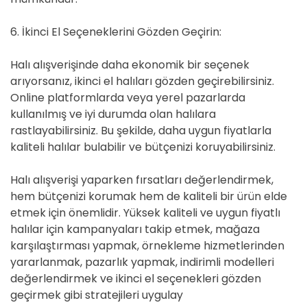
6. İkinci El Seçeneklerini Gözden Geçirin:
Halı alışverişinde daha ekonomik bir seçenek
arıyorsanız, ikinci el halıları gözden geçirebilirsiniz.
Online platformlarda veya yerel pazarlarda
kullanılmış ve iyi durumda olan halılara
rastlayabilirsiniz. Bu şekilde, daha uygun fiyatlarla
kaliteli halılar bulabilir ve bütçenizi koruyabilirsiniz.
Halı alışverişi yaparken fırsatları değerlendirmek,
hem bütçenizi korumak hem de kaliteli bir ürün elde
etmek için önemlidir. Yüksek kaliteli ve uygun fiyatlı
halılar için kampanyaları takip etmek, mağaza
karşılaştırması yapmak, örnekleme hizmetlerinden
yararlanmak, pazarlık yapmak, indirimli modelleri
değerlendirmek ve ikinci el seçenekleri gözden
geçirmek gibi stratejileri uygulay