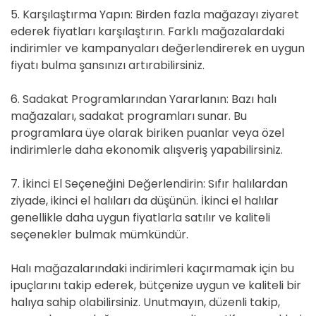
5. Karşılaştırma Yapın: Birden fazla mağazayı ziyaret
ederek fiyatları karşılaştırın. Farklı mağazalardaki
indirimler ve kampanyaları değerlendirerek en uygun
fiyatı bulma şansınızı artırabilirsiniz.
6. Sadakat Programlarından Yararlanın: Bazı halı
mağazaları, sadakat programları sunar. Bu
programlara üye olarak biriken puanlar veya özel
indirimlerle daha ekonomik alışveriş yapabilirsiniz.
7. İkinci El Seçeneğini Değerlendirin: Sıfır halılardan
ziyade, ikinci el halıları da düşünün. İkinci el halılar
genellikle daha uygun fiyatlarla satılır ve kaliteli
seçenekler bulmak mümkündür.
Halı mağazalarındaki indirimleri kaçırmamak için bu
ipuçlarını takip ederek, bütçenize uygun ve kaliteli bir
halıya sahip olabilirsiniz. Unutmayın, düzenli takip,