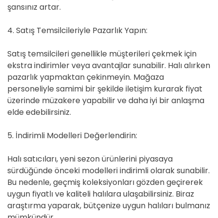
şansınız artar.
4. Satış Temsilcileriyle Pazarlık Yapın:
Satış temsilcileri genellikle müşterileri çekmek için
ekstra indirimler veya avantajlar sunabilir. Halı alırken
pazarlık yapmaktan çekinmeyin. Mağaza
personeliyle samimi bir şekilde iletişim kurarak fiyat
üzerinde müzakere yapabilir ve daha iyi bir anlaşma
elde edebilirsiniz.
5. İndirimli Modelleri Değerlendirin:
Halı satıcıları, yeni sezon ürünlerini piyasaya
sürdüğünde önceki modelleri indirimli olarak sunabilir.
Bu nedenle, geçmiş koleksiyonları gözden geçirerek
uygun fiyatlı ve kaliteli halılara ulaşabilirsiniz. Biraz
araştırma yaparak, bütçenize uygun halıları bulmanız
mümkündür.