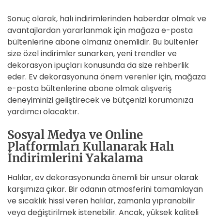
Sonuç olarak, halı indirimlerinden haberdar olmak ve
avantajlardan yararlanmak için mağaza e-posta
bültenlerine abone olmanız önemlidir. Bu bültenler
size özel indirimler sunarken, yeni trendler ve
dekorasyon ipuçları konusunda da size rehberlik
eder. Ev dekorasyonuna önem verenler için, mağaza
e-posta bültenlerine abone olmak alışveriş
deneyiminizi geliştirecek ve bütçenizi korumanıza
yardımcı olacaktır.
Sosyal Medya ve Online
Platformları Kullanarak Halı
İndirimlerini Yakalama
Halılar, ev dekorasyonunda önemli bir unsur olarak
karşımıza çıkar. Bir odanın atmosferini tamamlayan
ve sıcaklık hissi veren halılar, zamanla yıpranabilir
veya değiştirilmek istenebilir. Ancak, yüksek kaliteli