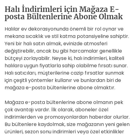
Halı İndirimleri için Mağaza E-
posta Bültenlerine Abone Olmak
Halılar ev dekorasyonunda önemli bir rol oynar ve
mekana sıcaklık ve stil katma potansiyeline sahiptir.
Yeni bir halı satın almak, evinizde atmosferi
değiştirebilir, ancak bu gibi harcamalar genellikle
bütçeyi zorlayabilir. Neyse ki, halı indirimleri, kaliteli
halılara uygun fiyatlarla sahip olabilme fırsatı sunar.
Halı satıcıları, müşterilerine cazip fırsatlar sunmak
için çeşitli yöntemler kullanır ve bunlardan biri de
mağaza e-posta bültenlerine abone olmaktır.
Mağaza e-posta bültenlerine abone olmanın pek
çok avantajı vardır. İlk olarak, aboneler özel
indirimlerden ve promosyonlardan haberdar olurlar.
Bu bültenlere kaydolmak, size mağazanın yeni gelen
ürünleri, sezon sonu indirimleri veya özel etkinlikler