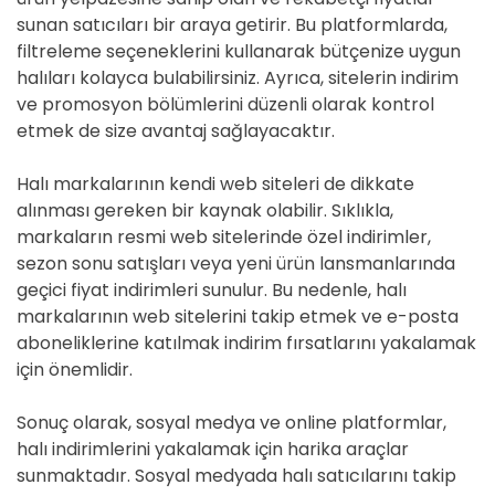
sunan satıcıları bir araya getirir. Bu platformlarda,
filtreleme seçeneklerini kullanarak bütçenize uygun
halıları kolayca bulabilirsiniz. Ayrıca, sitelerin indirim
ve promosyon bölümlerini düzenli olarak kontrol
etmek de size avantaj sağlayacaktır.
Halı markalarının kendi web siteleri de dikkate
alınması gereken bir kaynak olabilir. Sıklıkla,
markaların resmi web sitelerinde özel indirimler,
sezon sonu satışları veya yeni ürün lansmanlarında
geçici fiyat indirimleri sunulur. Bu nedenle, halı
markalarının web sitelerini takip etmek ve e-posta
aboneliklerine katılmak indirim fırsatlarını yakalamak
için önemlidir.
Sonuç olarak, sosyal medya ve online platformlar,
halı indirimlerini yakalamak için harika araçlar
sunmaktadır. Sosyal medyada halı satıcılarını takip