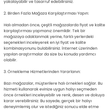
yakalayabilir ve tasarruf edebilirsiniz.
2. Birden Fazla Mağaza Karşılaştırması Yapın:
Halı almadan önce, çeşitli mağazalarda fiyat ve kalite
karşılaştırması yapmanız önemlidir. Tek bir
mağazaya odaklanmak yerine, farklı yerlerdeki
seçenekleri inceleyerek en iyi fiyat ve kalite
kombinasyonunu bulabilirsiniz. İnternet üzerinden
yapılan araştırmalar da size bu konuda yardımcı
olabilir.
3. Örnekleme Hizmetlerinden Yararlanın:
Bazı mağazalar, müşterilere halı örnekleri sağlar. Bu
hizmeti kullanarak evinize uygun halıyı seçmeden
önce örnekleri inceleyebilir ve renk, desen ve dokuya
karar verebilirsiniz. Bu sayede, gerçek bir halıyı
deneyimlemiş olur ve istediğiniz sonucu elde etme