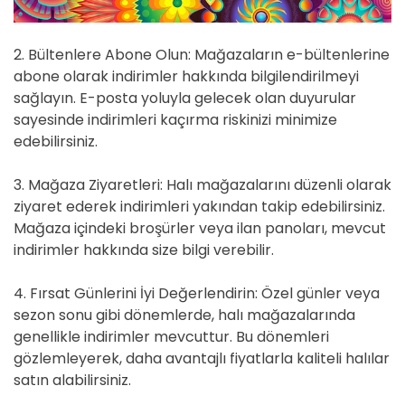
2. Bültenlere Abone Olun: Mağazaların e-bültenlerine
abone olarak indirimler hakkında bilgilendirilmeyi
sağlayın. E-posta yoluyla gelecek olan duyurular
sayesinde indirimleri kaçırma riskinizi minimize
edebilirsiniz.
3. Mağaza Ziyaretleri: Halı mağazalarını düzenli olarak
ziyaret ederek indirimleri yakından takip edebilirsiniz.
Mağaza içindeki broşürler veya ilan panoları, mevcut
indirimler hakkında size bilgi verebilir.
4. Fırsat Günlerini İyi Değerlendirin: Özel günler veya
sezon sonu gibi dönemlerde, halı mağazalarında
genellikle indirimler mevcuttur. Bu dönemleri
gözlemleyerek, daha avantajlı fiyatlarla kaliteli halılar
satın alabilirsiniz.