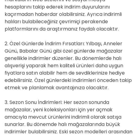
hesaplarını takip ederek indirim duyurularını
kaçırmadan haberdar olabilirsiniz. Ayrıca indirimli
halıları bulabileceğiniz çevrimiçi perakende
platformlarını da araştırmanız faydalı olacaktır.
2. Özel Günlerde İndirim Fırsatları: Yılbaşı, Anneler
Günü, Babalar Günü gibi özel günlerde mağazalar
genellikle indirimler düzenler. Bu dönemlerde halı
alışverişi yaparak hem kaliteli ürünleri daha uygun
fiyatlara satın alabilir hem de sevdiklerinize hediye
edebilirsiniz. Özel günlerdeki indirimleri önceden takip
etmek ve planlamak avantajınıza olacaktır.
3. Sezon Sonu İndirimleri: Her sezon sonunda
mağazalar, yeni koleksiyonları için yer açmak
amacıyla mevcut ürünlerini indirimli olarak satışa
sunarlar. Bu dönemde halı mağazalarında büyük
indirimler bulabilirsiniz. Eski sezon modelleri arasından