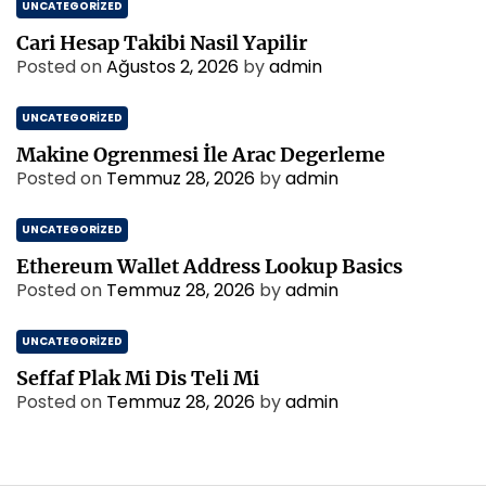
UNCATEGORIZED
Cari Hesap Takibi Nasil Yapilir
Posted on
Ağustos 2, 2026
by
admin
UNCATEGORIZED
Makine Ogrenmesi İle Arac Degerleme
Posted on
Temmuz 28, 2026
by
admin
UNCATEGORIZED
Ethereum Wallet Address Lookup Basics
Posted on
Temmuz 28, 2026
by
admin
UNCATEGORIZED
Seffaf Plak Mi Dis Teli Mi
Posted on
Temmuz 28, 2026
by
admin