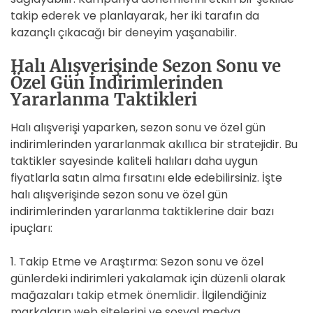
takip ederek ve planlayarak, her iki tarafın da
kazançlı çıkacağı bir deneyim yaşanabilir.
Halı Alışverişinde Sezon Sonu ve
Özel Gün İndirimlerinden
Yararlanma Taktikleri
Halı alışverişi yaparken, sezon sonu ve özel gün
indirimlerinden yararlanmak akıllıca bir stratejidir. Bu
taktikler sayesinde kaliteli halıları daha uygun
fiyatlarla satın alma fırsatını elde edebilirsiniz. İşte
halı alışverişinde sezon sonu ve özel gün
indirimlerinden yararlanma taktiklerine dair bazı
ipuçları:
1. Takip Etme ve Araştırma: Sezon sonu ve özel
günlerdeki indirimleri yakalamak için düzenli olarak
mağazaları takip etmek önemlidir. İlgilendiğiniz
markaların web sitelerini ve sosyal medya