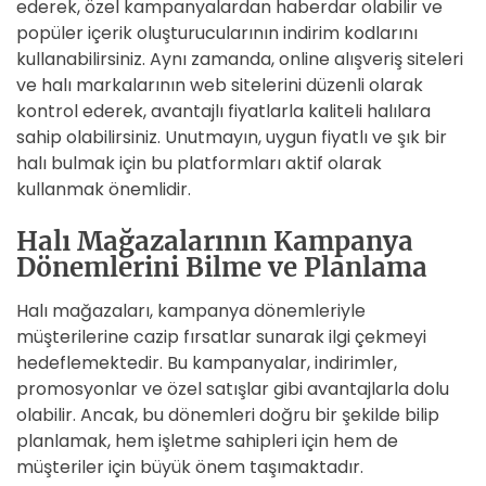
ederek, özel kampanyalardan haberdar olabilir ve
popüler içerik oluşturucularının indirim kodlarını
kullanabilirsiniz. Aynı zamanda, online alışveriş siteleri
ve halı markalarının web sitelerini düzenli olarak
kontrol ederek, avantajlı fiyatlarla kaliteli halılara
sahip olabilirsiniz. Unutmayın, uygun fiyatlı ve şık bir
halı bulmak için bu platformları aktif olarak
kullanmak önemlidir.
Halı Mağazalarının Kampanya
Dönemlerini Bilme ve Planlama
Halı mağazaları, kampanya dönemleriyle
müşterilerine cazip fırsatlar sunarak ilgi çekmeyi
hedeflemektedir. Bu kampanyalar, indirimler,
promosyonlar ve özel satışlar gibi avantajlarla dolu
olabilir. Ancak, bu dönemleri doğru bir şekilde bilip
planlamak, hem işletme sahipleri için hem de
müşteriler için büyük önem taşımaktadır.