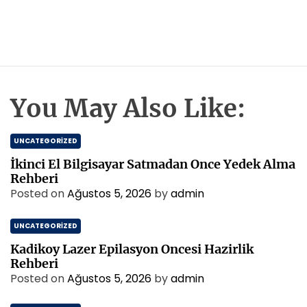
You May Also Like:
UNCATEGORIZED
İkinci El Bilgisayar Satmadan Once Yedek Alma
Rehberi
Posted on
Ağustos 5, 2026
by
admin
UNCATEGORIZED
Kadikoy Lazer Epilasyon Oncesi Hazirlik
Rehberi
Posted on
Ağustos 5, 2026
by
admin