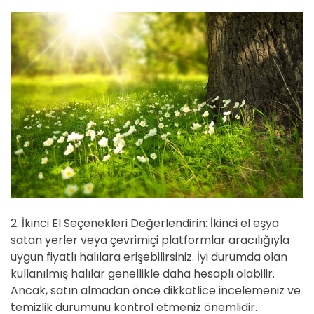
2. İkinci El Seçenekleri Değerlendirin: İkinci el eşya
satan yerler veya çevrimiçi platformlar aracılığıyla
uygun fiyatlı halılara erişebilirsiniz. İyi durumda olan
kullanılmış halılar genellikle daha hesaplı olabilir.
Ancak, satın almadan önce dikkatlice incelemeniz ve
temizlik durumunu kontrol etmeniz önemlidir.