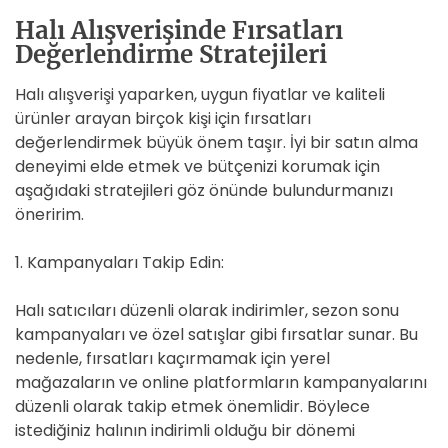
Halı Alışverişinde Fırsatları
Değerlendirme Stratejileri
Halı alışverişi yaparken, uygun fiyatlar ve kaliteli
ürünler arayan birçok kişi için fırsatları
değerlendirmek büyük önem taşır. İyi bir satın alma
deneyimi elde etmek ve bütçenizi korumak için
aşağıdaki stratejileri göz önünde bulundurmanızı
öneririm.
1. Kampanyaları Takip Edin:
Halı satıcıları düzenli olarak indirimler, sezon sonu
kampanyaları ve özel satışlar gibi fırsatlar sunar. Bu
nedenle, fırsatları kaçırmamak için yerel
mağazaların ve online platformların kampanyalarını
düzenli olarak takip etmek önemlidir. Böylece
istediğiniz halının indirimli olduğu bir dönemi