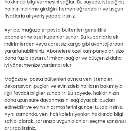
hakkında bilgi vermesini sağlar. Bu sayede, istediğiniz
halının indirime girdiğini hemen öğrenebilir ve uygun
fiyatlarla alışveriş yapabilirsiniz.
Ayrıca, mağaza e-posta bültenleri genellikle
abonelerine özel kuponlar sunar. Bu kuponlarla ek
indirimlerden veya ücretsiz kargo gibi avantajlardan
yararlanabilirsiniz. Abonelere özel kampanyalar, size
daha fazla tasarruf imkanı sağlar ve bütçenizi daha
iyi yönetmenize yardımcı olur.
Mağaza e-posta bültenleri ayrıca yeni trendler,
dekorasyon ipuçları ve evinizdeki halıların bakımıyla
ilgili faydalı bilgiler sunabilir. Bu sayede, halılarınızın
daha uzun süre dayanmasını sağlayacak ipuçları
edinebilir ve evinizin atmosferini güncel tutabilirsiniz.
Aynı zamanda, yeni halı koleksiyonları hakkında bilgi
sahibi olarak, tarzınıza uygun olanları seçme şansınızı
artırabilirsiniz.