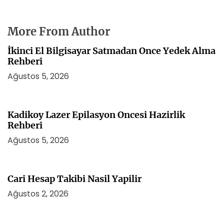
More From Author
İkinci El Bilgisayar Satmadan Once Yedek Alma
Rehberi
Ağustos 5, 2026
Kadikoy Lazer Epilasyon Oncesi Hazirlik
Rehberi
Ağustos 5, 2026
Cari Hesap Takibi Nasil Yapilir
Ağustos 2, 2026