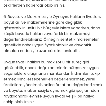
tekliflerden haberdar olabilirsiniz.
6. Boyutu ve Malzemesiyle Oynayın: Halıların fiyatları,
boyutları ve malzemelerine göre değişiklik
gösterebilir. Belirli bir bütçeyle işlem yaparken, daha
küçük boyutlu halıları veya farklı bir malzemeyi
değerlendirebilirsiniz. Örneğin, sentetik malzemeler
genellikle daha uygun fiyatlı olabilir ve dayanıklı
olmaları nedeniyle uzun süre kullanılabilir.
Uygun fiyatlı halıları bulmak zorlu bir süreç gibi
görünebilir, ancak doğru adımlarla bütçenize uygun
seçeneklere ulaşmanız mümkündür. İndirimleri takip
etmek, ikinci el seçenekleri değerlendirmek, yerel
üreticilere yönelmek, online fırsatları değerlendirmek
ve boyutu, malzemesiyle oynamak gibi ipuçlarından
faydalanarak evinize uygun fiyatlı ve şık bir halıya
sahip olabilirsiniz.