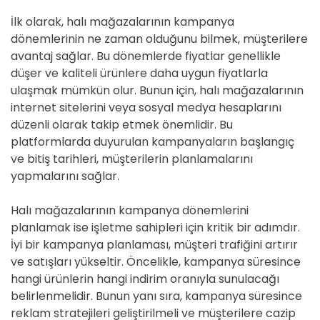
İlk olarak, halı mağazalarının kampanya
dönemlerinin ne zaman olduğunu bilmek, müşterilere
avantaj sağlar. Bu dönemlerde fiyatlar genellikle
düşer ve kaliteli ürünlere daha uygun fiyatlarla
ulaşmak mümkün olur. Bunun için, halı mağazalarının
internet sitelerini veya sosyal medya hesaplarını
düzenli olarak takip etmek önemlidir. Bu
platformlarda duyurulan kampanyaların başlangıç
ve bitiş tarihleri, müşterilerin planlamalarını
yapmalarını sağlar.
Halı mağazalarının kampanya dönemlerini
planlamak ise işletme sahipleri için kritik bir adımdır.
İyi bir kampanya planlaması, müşteri trafiğini artırır
ve satışları yükseltir. Öncelikle, kampanya süresince
hangi ürünlerin hangi indirim oranıyla sunulacağı
belirlenmelidir. Bunun yanı sıra, kampanya süresince
reklam stratejileri geliştirilmeli ve müşterilere cazip