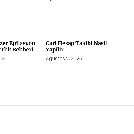
zer Epilasyon
Cari Hesap Takibi Nasil
irlik Rehberi
Yapilir
2026
Ağustos 2, 2026