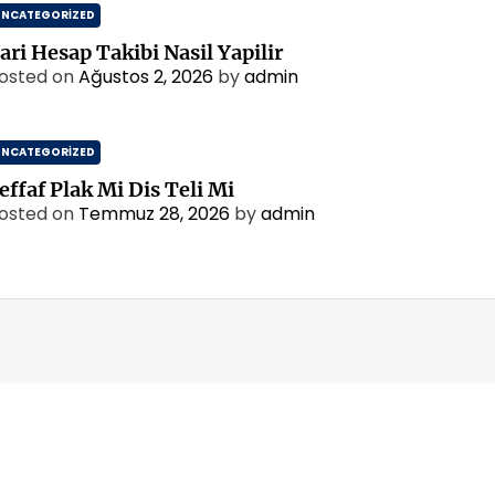
UNCATEGORIZED
ari Hesap Takibi Nasil Yapilir
osted on
Ağustos 2, 2026
by
admin
UNCATEGORIZED
effaf Plak Mi Dis Teli Mi
osted on
Temmuz 28, 2026
by
admin