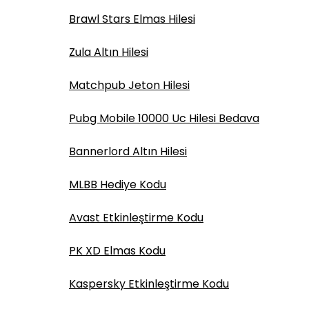
Brawl Stars Elmas Hilesi
Zula Altın Hilesi
Matchpub Jeton Hilesi
Pubg Mobile 10000 Uc Hilesi Bedava
Bannerlord Altın Hilesi
MLBB Hediye Kodu
Avast Etkinleştirme Kodu
PK XD Elmas Kodu
Kaspersky Etkinleştirme Kodu