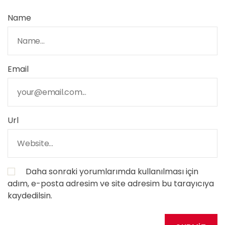
Name
Email
Url
Daha sonraki yorumlarımda kullanılması için
adım, e-posta adresim ve site adresim bu tarayıcıya
kaydedilsin.