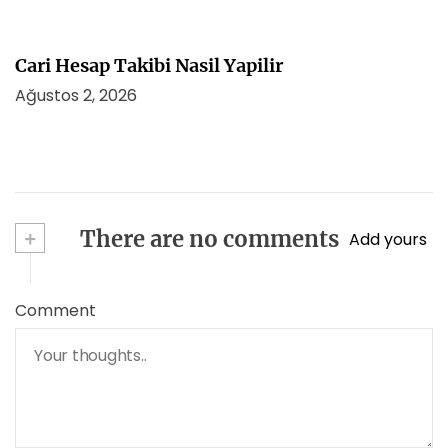
Cari Hesap Takibi Nasil Yapilir
Ağustos 2, 2026
+
There are no comments
Add yours
Comment