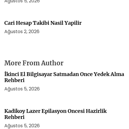
Ağustos 5, 2026
Cari Hesap Takibi Nasil Yapilir
Ağustos 2, 2026
More From Author
İkinci El Bilgisayar Satmadan Once Yedek Alma
Rehberi
Ağustos 5, 2026
Kadikoy Lazer Epilasyon Oncesi Hazirlik
Rehberi
Ağustos 5, 2026