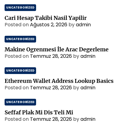
UNCATEGORIZED
Cari Hesap Takibi Nasil Yapilir
Posted on
Ağustos 2, 2026
by
admin
UNCATEGORIZED
Makine Ogrenmesi İle Arac Degerleme
Posted on
Temmuz 28, 2026
by
admin
UNCATEGORIZED
Ethereum Wallet Address Lookup Basics
Posted on
Temmuz 28, 2026
by
admin
UNCATEGORIZED
Seffaf Plak Mi Dis Teli Mi
Posted on
Temmuz 28, 2026
by
admin