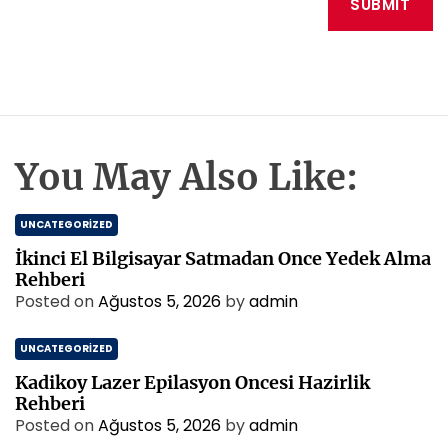
You May Also Like:
UNCATEGORIZED
İkinci El Bilgisayar Satmadan Once Yedek Alma
Rehberi
Posted on
Ağustos 5, 2026
by
admin
UNCATEGORIZED
Kadikoy Lazer Epilasyon Oncesi Hazirlik
Rehberi
Posted on
Ağustos 5, 2026
by
admin