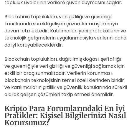
topluluk üyelerinin verilere güven duymasını sağlar.
Blockchain toplulukları, veri gizliliği ve güvenliği
konularında sürekli gelişen çözümler araştırmaya
devam etmektedir. Katılımcılar, yeni protokollerin ve
teknolojik gelişmelerin uygulanmasıyla verilerini daha
da iyi koruyabileceklerdir.
Blockchain toplulukları, dağıtılmış doğası, şeffaflığı
ve güvenliğiyle veri gizliliği ve güvenliği sağlamak için
etkili bir araç sunmaktadır. Verilerin korunması,
blockchain teknolojisinin temel özelliklerinden biridir
ve katılımcıların gizlilik ve güvenlik konularında sürekli
olarak gelişen çözümleri takip etmesi önemlidir.
Kripto Para Forumlarındaki En İyi
Pratikler: Kişisel Bilgilerinizi Nasıl
Korursunuz?