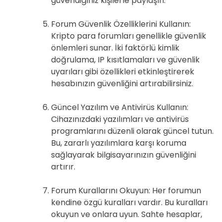
güvendiğiniz kişilerle paylaşın.
Forum Güvenlik Özelliklerini Kullanın:
Kripto para forumları genellikle güvenlik
önlemleri sunar. İki faktörlü kimlik
doğrulama, IP kısıtlamaları ve güvenlik
uyarıları gibi özellikleri etkinleştirerek
hesabınızın güvenliğini artırabilirsiniz.
Güncel Yazılım ve Antivirüs Kullanın:
Cihazınızdaki yazılımları ve antivirüs
programlarını düzenli olarak güncel tutun.
Bu, zararlı yazılımlara karşı koruma
sağlayarak bilgisayarınızın güvenliğini
artırır.
Forum Kurallarını Okuyun: Her forumun
kendine özgü kuralları vardır. Bu kuralları
okuyun ve onlara uyun. Sahte hesaplar,