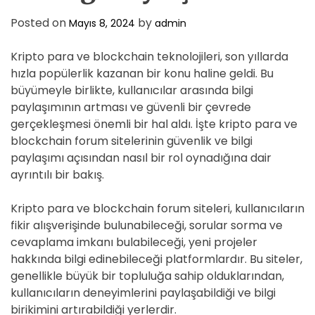
Posted on
by
Mayıs 8, 2024
admin
Kripto para ve blockchain teknolojileri, son yıllarda
hızla popülerlik kazanan bir konu haline geldi. Bu
büyümeyle birlikte, kullanıcılar arasında bilgi
paylaşımının artması ve güvenli bir çevrede
gerçekleşmesi önemli bir hal aldı. İşte kripto para ve
blockchain forum sitelerinin güvenlik ve bilgi
paylaşımı açısından nasıl bir rol oynadığına dair
ayrıntılı bir bakış.
Kripto para ve blockchain forum siteleri, kullanıcıların
fikir alışverişinde bulunabileceği, sorular sorma ve
cevaplama imkanı bulabileceği, yeni projeler
hakkında bilgi edinebileceği platformlardır. Bu siteler,
genellikle büyük bir topluluğa sahip olduklarından,
kullanıcıların deneyimlerini paylaşabildiği ve bilgi
birikimini artırabildiği yerlerdir.