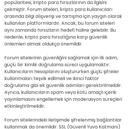
popülaritesi, kripto para hırsızlarının da ilgisini
çekmiştir. Forum siteleri, kripto para kullanıcıları
arasında bilgi alışverişi ve tartışma için yaygın olarak
kullanılan platformlardır. Ancak, bu forum siteleri
aynı zamanda hırsızların hedefi haline gelebilir. Bu
nedenle, kripto para hırsızlığına karşı güvenlik
önlemleri almak oldukça önemlidir.
Forum sitelerinin güvenliğini sağlamak için ilk adım,
güçlü bir kimlik doğrulama süreci uygulamaktır.
Kullanıcıların hesaplarını oluştururken güçlü şifreler
kullanmaları teşvik edilmeli ve ikinci faktör
doğrulama gibi ek güvenlik adımları gerektirilmelidir.
Ayrıca, kullanıcıların spam veya kötü amaçlı içerik
yayınlamasını engellemek için moderasyon süreçleri
etkinleştirilmelidir.
Forum sitelerindeki iletişimde şifrelenmiş bağlantılar
kullanmak da önemlidir. SSL (Güvenli Yuva Katmanı)