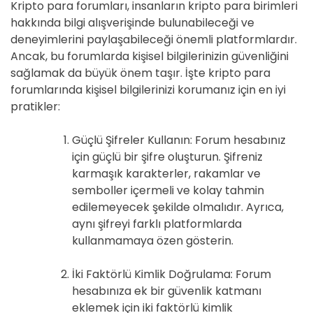
Kripto para forumları, insanların kripto para birimleri
hakkında bilgi alışverişinde bulunabileceği ve
deneyimlerini paylaşabileceği önemli platformlardır.
Ancak, bu forumlarda kişisel bilgilerinizin güvenliğini
sağlamak da büyük önem taşır. İşte kripto para
forumlarında kişisel bilgilerinizi korumanız için en iyi
pratikler:
Güçlü Şifreler Kullanın: Forum hesabınız
için güçlü bir şifre oluşturun. Şifreniz
karmaşık karakterler, rakamlar ve
semboller içermeli ve kolay tahmin
edilemeyecek şekilde olmalıdır. Ayrıca,
aynı şifreyi farklı platformlarda
kullanmamaya özen gösterin.
İki Faktörlü Kimlik Doğrulama: Forum
hesabınıza ek bir güvenlik katmanı
eklemek için iki faktörlü kimlik