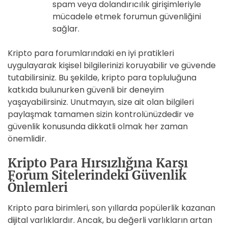
spam veya dolandırıcılık girişimleriyle
mücadele etmek forumun güvenliğini
sağlar.
Kripto para forumlarındaki en iyi pratikleri
uygulayarak kişisel bilgilerinizi koruyabilir ve güvende
tutabilirsiniz. Bu şekilde, kripto para topluluğuna
katkıda bulunurken güvenli bir deneyim
yaşayabilirsiniz. Unutmayın, size ait olan bilgileri
paylaşmak tamamen sizin kontrolünüzdedir ve
güvenlik konusunda dikkatli olmak her zaman
önemlidir.
Kripto Para Hırsızlığına Karşı
Forum Sitelerindeki Güvenlik
Önlemleri
Kripto para birimleri, son yıllarda popülerlik kazanan
dijital varlıklardır. Ancak, bu değerli varlıkların artan