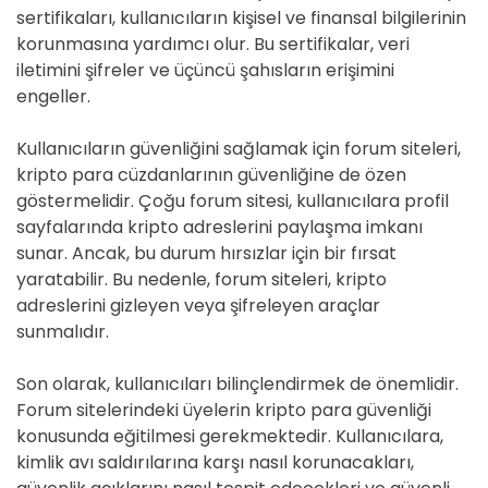
sertifikaları, kullanıcıların kişisel ve finansal bilgilerinin
korunmasına yardımcı olur. Bu sertifikalar, veri
iletimini şifreler ve üçüncü şahısların erişimini
engeller.
Kullanıcıların güvenliğini sağlamak için forum siteleri,
kripto para cüzdanlarının güvenliğine de özen
göstermelidir. Çoğu forum sitesi, kullanıcılara profil
sayfalarında kripto adreslerini paylaşma imkanı
sunar. Ancak, bu durum hırsızlar için bir fırsat
yaratabilir. Bu nedenle, forum siteleri, kripto
adreslerini gizleyen veya şifreleyen araçlar
sunmalıdır.
Son olarak, kullanıcıları bilinçlendirmek de önemlidir.
Forum sitelerindeki üyelerin kripto para güvenliği
konusunda eğitilmesi gerekmektedir. Kullanıcılara,
kimlik avı saldırılarına karşı nasıl korunacakları,