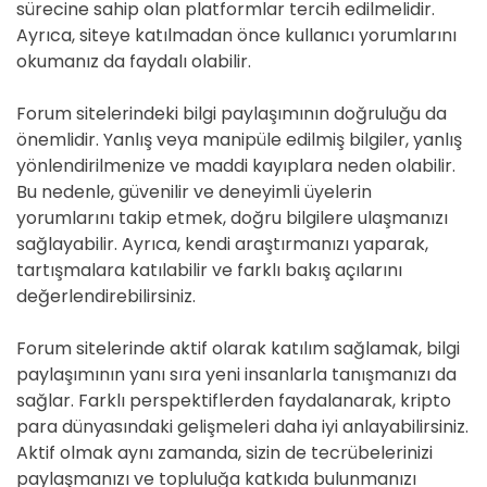
sürecine sahip olan platformlar tercih edilmelidir.
Ayrıca, siteye katılmadan önce kullanıcı yorumlarını
okumanız da faydalı olabilir.
Forum sitelerindeki bilgi paylaşımının doğruluğu da
önemlidir. Yanlış veya manipüle edilmiş bilgiler, yanlış
yönlendirilmenize ve maddi kayıplara neden olabilir.
Bu nedenle, güvenilir ve deneyimli üyelerin
yorumlarını takip etmek, doğru bilgilere ulaşmanızı
sağlayabilir. Ayrıca, kendi araştırmanızı yaparak,
tartışmalara katılabilir ve farklı bakış açılarını
değerlendirebilirsiniz.
Forum sitelerinde aktif olarak katılım sağlamak, bilgi
paylaşımının yanı sıra yeni insanlarla tanışmanızı da
sağlar. Farklı perspektiflerden faydalanarak, kripto
para dünyasındaki gelişmeleri daha iyi anlayabilirsiniz.
Aktif olmak aynı zamanda, sizin de tecrübelerinizi
paylaşmanızı ve topluluğa katkıda bulunmanızı