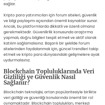
sağlar.
Kripto para yatırımcıları için forum siteleri, güvenlik
ve bilgi paylaşımı açısından önemli kaynaklar sunar.
Ancak, bu platformlarda dikkatli ve özenli olmanız
gerekmektedir. Güvenilirlik konusunda araştırma
yapmalı, doğru bilgileri tespit etmeli ve aktif olarak
katılım sağlamalısınız. Başarılı bir şekilde forum
sitelerinden faydalanmak için, güncel trendleri takip
etmeli ve kripto para dünyasındaki gelişmelere ayak
uydurmalısınız.
Blockchain Topluluklarında Veri
Gizliliği ve Güvenlik Nasıl
Sağlanır?
Blockchain teknolojisi, artan popülaritesiyle birlikte
veri gizliliği ve güvenliği konularında önemli bir rol
oynamaktadır. Blockchain toplulukları, merkezi