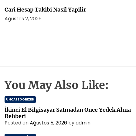
Cari Hesap Takibi Nasil Yapilir
Ağustos 2, 2026
You May Also Like:
UNCATEGORIZED
İkinci El Bilgisayar Satmadan Once Yedek Alma
Rehberi
Posted on
Ağustos 5, 2026
by
admin