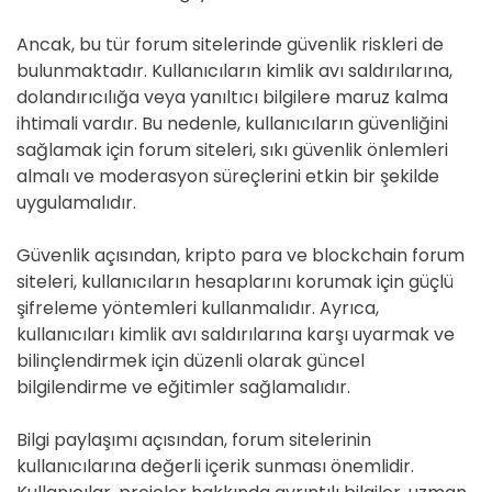
Ancak, bu tür forum sitelerinde güvenlik riskleri de
bulunmaktadır. Kullanıcıların kimlik avı saldırılarına,
dolandırıcılığa veya yanıltıcı bilgilere maruz kalma
ihtimali vardır. Bu nedenle, kullanıcıların güvenliğini
sağlamak için forum siteleri, sıkı güvenlik önlemleri
almalı ve moderasyon süreçlerini etkin bir şekilde
uygulamalıdır.
Güvenlik açısından, kripto para ve blockchain forum
siteleri, kullanıcıların hesaplarını korumak için güçlü
şifreleme yöntemleri kullanmalıdır. Ayrıca,
kullanıcıları kimlik avı saldırılarına karşı uyarmak ve
bilinçlendirmek için düzenli olarak güncel
bilgilendirme ve eğitimler sağlamalıdır.
Bilgi paylaşımı açısından, forum sitelerinin
kullanıcılarına değerli içerik sunması önemlidir.