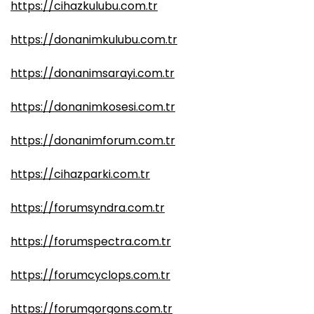
https://cihazkulubu.com.tr
https://donanimkulubu.com.tr
https://donanimsarayi.com.tr
https://donanimkosesi.com.tr
https://donanimforum.com.tr
https://cihazparki.com.tr
https://forumsyndra.com.tr
https://forumspectra.com.tr
https://forumcyclops.com.tr
https://forumgorgons.com.tr