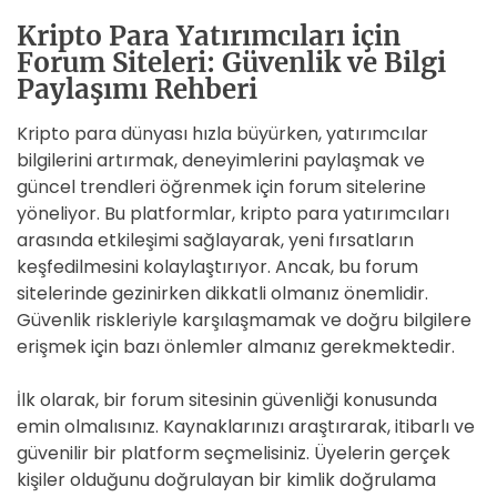
Kripto Para Yatırımcıları için
Forum Siteleri: Güvenlik ve Bilgi
Paylaşımı Rehberi
Kripto para dünyası hızla büyürken, yatırımcılar
bilgilerini artırmak, deneyimlerini paylaşmak ve
güncel trendleri öğrenmek için forum sitelerine
yöneliyor. Bu platformlar, kripto para yatırımcıları
arasında etkileşimi sağlayarak, yeni fırsatların
keşfedilmesini kolaylaştırıyor. Ancak, bu forum
sitelerinde gezinirken dikkatli olmanız önemlidir.
Güvenlik riskleriyle karşılaşmamak ve doğru bilgilere
erişmek için bazı önlemler almanız gerekmektedir.
İlk olarak, bir forum sitesinin güvenliği konusunda
emin olmalısınız. Kaynaklarınızı araştırarak, itibarlı ve
güvenilir bir platform seçmelisiniz. Üyelerin gerçek
kişiler olduğunu doğrulayan bir kimlik doğrulama