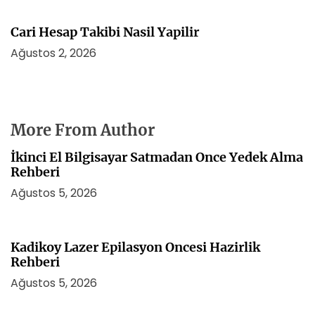
Cari Hesap Takibi Nasil Yapilir
Ağustos 2, 2026
More From Author
İkinci El Bilgisayar Satmadan Once Yedek Alma
Rehberi
Ağustos 5, 2026
Kadikoy Lazer Epilasyon Oncesi Hazirlik
Rehberi
Ağustos 5, 2026