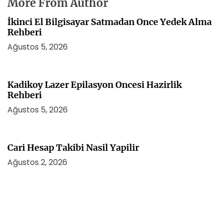
More From Author
İkinci El Bilgisayar Satmadan Once Yedek Alma
Rehberi
Ağustos 5, 2026
Kadikoy Lazer Epilasyon Oncesi Hazirlik
Rehberi
Ağustos 5, 2026
Cari Hesap Takibi Nasil Yapilir
Ağustos 2, 2026