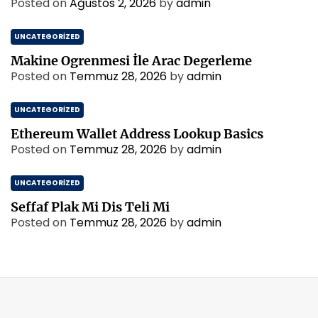
Posted on
Ağustos 2, 2026
by
admin
UNCATEGORIZED
Makine Ogrenmesi İle Arac Degerleme
Posted on
Temmuz 28, 2026
by
admin
UNCATEGORIZED
Ethereum Wallet Address Lookup Basics
Posted on
Temmuz 28, 2026
by
admin
UNCATEGORIZED
Seffaf Plak Mi Dis Teli Mi
Posted on
Temmuz 28, 2026
by
admin