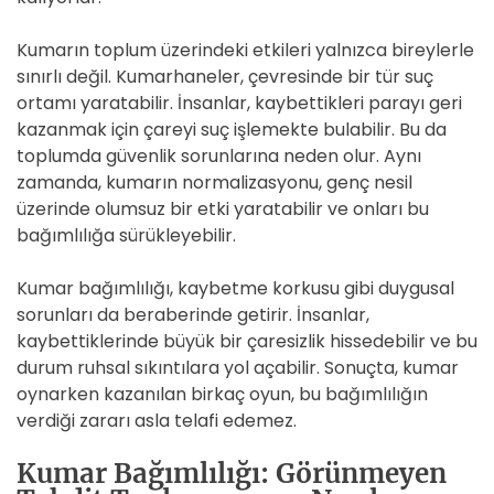
Kumarın toplum üzerindeki etkileri yalnızca bireylerle
sınırlı değil. Kumarhaneler, çevresinde bir tür suç
ortamı yaratabilir. İnsanlar, kaybettikleri parayı geri
kazanmak için çareyi suç işlemekte bulabilir. Bu da
toplumda güvenlik sorunlarına neden olur. Aynı
zamanda, kumarın normalizasyonu, genç nesil
üzerinde olumsuz bir etki yaratabilir ve onları bu
bağımlılığa sürükleyebilir.
Kumar bağımlılığı, kaybetme korkusu gibi duygusal
sorunları da beraberinde getirir. İnsanlar,
kaybettiklerinde büyük bir çaresizlik hissedebilir ve bu
durum ruhsal sıkıntılara yol açabilir. Sonuçta, kumar
oynarken kazanılan birkaç oyun, bu bağımlılığın
verdiği zararı asla telafi edemez.
Kumar Bağımlılığı: Görünmeyen