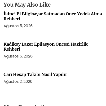
i
You May Also Like
İkinci El Bilgisayar Satmadan Once Yedek Alma
Rehberi
Ağustos 5, 2026
Kadikoy Lazer Epilasyon Oncesi Hazirlik
Rehberi
Ağustos 5, 2026
Cari Hesap Takibi Nasil Yapilir
Ağustos 2, 2026