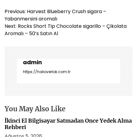
Y
Previous:
Harvest Blueberry Crush sigara –
a
Yabanmersini aromalı
z
Next:
Rocks Short Tip Chocolate sigarillo – Çikolata
ı
Aromalı – 50’s Satın Al
g
e
z
i
admin
n
https://halioverlok.com.tr
m
e
s
i
You May Also Like
İkinci El Bilgisayar Satmadan Once Yedek Alma
Rehberi
Ağustos 5, 2026