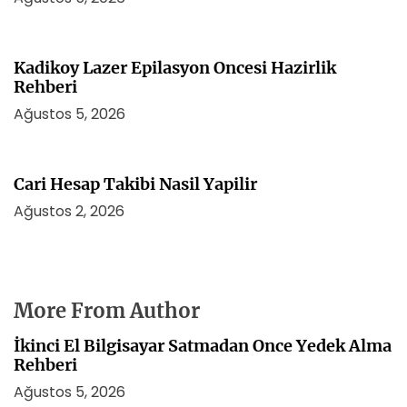
Kadikoy Lazer Epilasyon Oncesi Hazirlik
Rehberi
Ağustos 5, 2026
Cari Hesap Takibi Nasil Yapilir
Ağustos 2, 2026
More From Author
İkinci El Bilgisayar Satmadan Once Yedek Alma
Rehberi
Ağustos 5, 2026