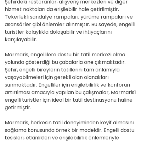
Şehirdeki restoranlar, alışveriş merkezleri ve diğer
hizmet noktaları da erişilebilir hale getirilmiştir.
Tekerlekli sandalye rampaları, yürüme rampaları ve
asansörler gibi önlemler alınmıştır. Bu sayede, engelli
turistler kolaylıkla dolaşabilir ve ihtiyaçlarını
karşılayabilir.
Marmaris, engellilere dostu bir tatil merkezi olma
yolunda gösterdiği bu çabalarla öne çıkmaktadır.
Şehir, engelli bireylerin tatillerini tam anlamıyla
yaşayabilmeleri için gerekli olan olanakları
sunmaktadır. Engelliler için erişilebilirlik ve konforun
artırılması amacıyla yapılan bu çalışmalar, Marmaris'i
engelli turistler için ideal bir tatil destinasyonu haline
getirmiştir.
Marmaris, herkesin tatil deneyiminden keyif almasını
sağlama konusunda örnek bir modeldir. Engelli dostu
tesisleri, etkinlikleri ve erişilebilirlik önlemleriyle