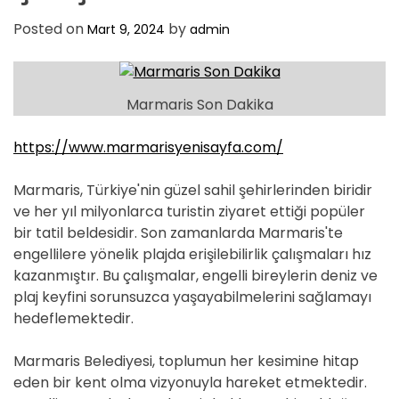
Posted on
by
Mart 9, 2024
admin
Marmaris Son Dakika
https://www.marmarisyenisayfa.com/
Marmaris, Türkiye'nin güzel sahil şehirlerinden biridir
ve her yıl milyonlarca turistin ziyaret ettiği popüler
bir tatil beldesidir. Son zamanlarda Marmaris'te
engellilere yönelik plajda erişilebilirlik çalışmaları hız
kazanmıştır. Bu çalışmalar, engelli bireylerin deniz ve
plaj keyfini sorunsuzca yaşayabilmelerini sağlamayı
hedeflemektedir.
Marmaris Belediyesi, toplumun her kesimine hitap
eden bir kent olma vizyonuyla hareket etmektedir.