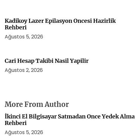
Kadikoy Lazer Epilasyon Oncesi Hazirlik
Rehberi
Ağustos 5, 2026
Cari Hesap Takibi Nasil Yapilir
Ağustos 2, 2026
More From Author
İkinci El Bilgisayar Satmadan Once Yedek Alma
Rehberi
Ağustos 5, 2026