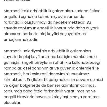
Marmaris'teki erişilebilirlik çalışmaları, sadece fiziksel
engelleri aşmakla kalmamış, aynı zamanda
farkındalık oluşturmayı da hedeflemektedir. Bu
sayede toplumun engellilik konusunda daha duyarlı
olması ve herkesin plaj keyfini yaşayabilmesi
amaçlanmaktadır.
Marmaris Belediyesi'nin erişilebilirlik çalışmaları
sayesinde plaj keyfi artık herkes için mümkün hale
gelmiştir. Engelli bireylerin rahatlıkla kullanabileceği
rampalar, özel donanımlar ve güvenlik önlemleri ile
Marmaris, herkesin tatil deneyimini unutulmaz
kılmaktadır. Erişilebilirlik çalışmalarının devam etmesi
ve diğer bölgelerde de benzer adımların atılması,
toplumda daha fazla farkındalık yaratılmasına ve
engelli bireylerin hayatını kolaylaştırmaya yardımcı
olacaktır.