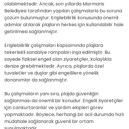
olabilmektedir. Ancak, son yıllarda Marmaris
Belediyesi tarafından yapılan çalışmalarla bu soruna
çözüm bulunmuştur. Erişilebilirlik konusunda önemli
adımlar atılarak plajların herkes için kullanılabilir hale
getirilmesi sağlanmıştır.
Erişilebilirlik çalışmaları kapsamında plajlara
tekerlekli sandalye rampaları inşa edilmiştir. Bu
sayede fiziksel engeli olan ziyaretçiler, kolaylıkla
denize girebilmektedir. Ayrıca, plajlarda özel
tuvaletler ve duşlar gibi engellilere yönelik
donanımlar da sağlanmıştır.
Bu çalışmaların yanı sıra, plajda güvenliğin
sağlanması da önemli bir konudur. Engelli ziyaretçiler
için cankurtaranlar ve yardım ekipleri görev
yapmaktadır. Böylece, herhangi bir acil durumda hızlı
müdahale sağlanarak güvenli bir ortam
sunulmaktadır.