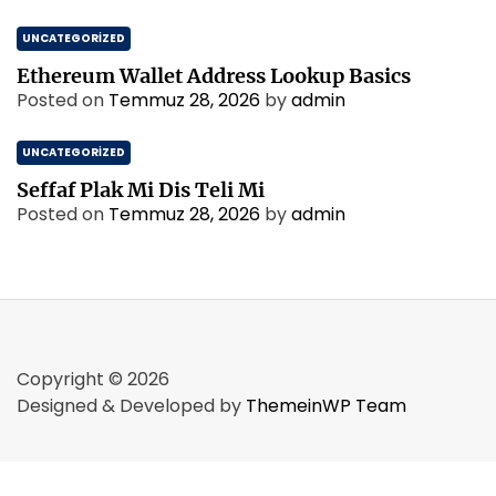
UNCATEGORIZED
Ethereum Wallet Address Lookup Basics
Posted on
Temmuz 28, 2026
by
admin
UNCATEGORIZED
Seffaf Plak Mi Dis Teli Mi
Posted on
Temmuz 28, 2026
by
admin
Copyright © 2026
Designed & Developed by
ThemeinWP Team