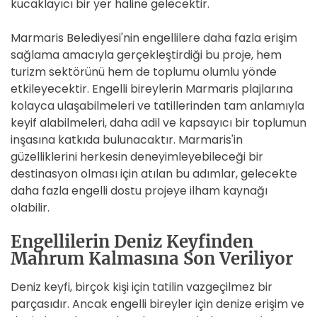
kucaklayıcı bir yer haline gelecektir.
Marmaris Belediyesi'nin engellilere daha fazla erişim
sağlama amacıyla gerçekleştirdiği bu proje, hem
turizm sektörünü hem de toplumu olumlu yönde
etkileyecektir. Engelli bireylerin Marmaris plajlarına
kolayca ulaşabilmeleri ve tatillerinden tam anlamıyla
keyif alabilmeleri, daha adil ve kapsayıcı bir toplumun
inşasına katkıda bulunacaktır. Marmaris'in
güzelliklerini herkesin deneyimleyebileceği bir
destinasyon olması için atılan bu adımlar, gelecekte
daha fazla engelli dostu projeye ilham kaynağı
olabilir.
Engellilerin Deniz Keyfinden
Mahrum Kalmasına Son Veriliyor
Deniz keyfi, birçok kişi için tatilin vazgeçilmez bir
parçasıdır. Ancak engelli bireyler için denize erişim ve