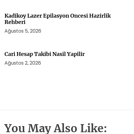
Kadikoy Lazer Epilasyon Oncesi Hazirlik
Rehberi
Ağustos 5, 2026
Cari Hesap Takibi Nasil Yapilir
Ağustos 2, 2026
You May Also Like: