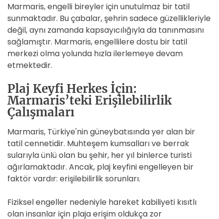
Marmaris, engelli bireyler için unutulmaz bir tatil
sunmaktadır. Bu çabalar, şehrin sadece güzellikleriyle
değil, aynı zamanda kapsayıcılığıyla da tanınmasını
sağlamıştır. Marmaris, engellilere dostu bir tatil
merkezi olma yolunda hızla ilerlemeye devam
etmektedir.
Plaj Keyfi Herkes İçin:
Marmaris’teki Erişilebilirlik
Çalışmaları
Marmaris, Türkiye'nin güneybatısında yer alan bir
tatil cennetidir. Muhteşem kumsalları ve berrak
sularıyla ünlü olan bu şehir, her yıl binlerce turisti
ağırlamaktadır. Ancak, plaj keyfini engelleyen bir
faktör vardır: erişilebilirlik sorunları.
Fiziksel engeller nedeniyle hareket kabiliyeti kısıtlı
olan insanlar için plaja erişim oldukça zor