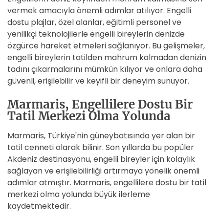
vermek amacıyla önemli adımlar atılıyor. Engelli
dostu plajlar, özel alanlar, eğitimli personel ve
yenilikçi teknolojilerle engelli bireylerin denizde
özgürce hareket etmeleri sağlanıyor. Bu gelişmeler,
engelli bireylerin tatilden mahrum kalmadan denizin
tadını çıkarmalarını mümkün kılıyor ve onlara daha
güvenli, erişilebilir ve keyifli bir deneyim sunuyor.
Marmaris, Engellilere Dostu Bir
Tatil Merkezi Olma Yolunda
Marmaris, Türkiye'nin güneybatısında yer alan bir
tatil cenneti olarak bilinir. Son yıllarda bu popüler
Akdeniz destinasyonu, engelli bireyler için kolaylık
sağlayan ve erişilebilirliği artırmaya yönelik önemli
adımlar atmıştır. Marmaris, engellilere dostu bir tatil
merkezi olma yolunda büyük ilerleme
kaydetmektedir.