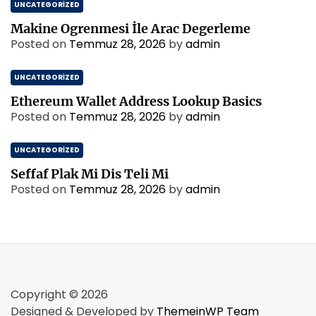
UNCATEGORIZED
Makine Ogrenmesi İle Arac Degerleme
Posted on
Temmuz 28, 2026
by
admin
UNCATEGORIZED
Ethereum Wallet Address Lookup Basics
Posted on
Temmuz 28, 2026
by
admin
UNCATEGORIZED
Seffaf Plak Mi Dis Teli Mi
Posted on
Temmuz 28, 2026
by
admin
Copyright © 2026
Designed & Developed by
ThemeinWP Team