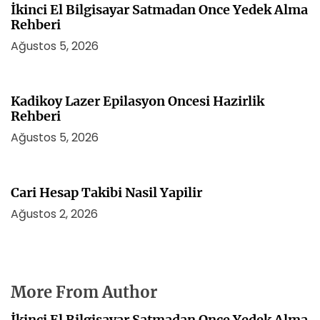
İkinci El Bilgisayar Satmadan Once Yedek Alma
Rehberi
Ağustos 5, 2026
Kadikoy Lazer Epilasyon Oncesi Hazirlik
Rehberi
Ağustos 5, 2026
Cari Hesap Takibi Nasil Yapilir
Ağustos 2, 2026
More From Author
İkinci El Bilgisayar Satmadan Once Yedek Alma