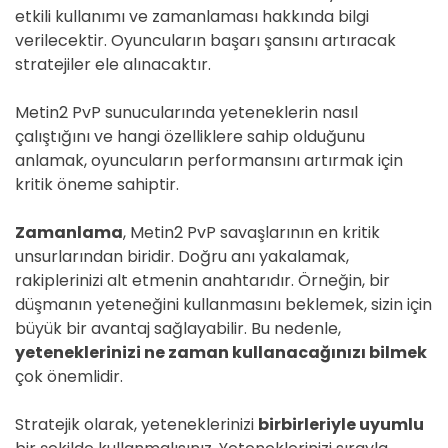
etkili kullanımı ve zamanlaması hakkında bilgi
verilecektir. Oyuncuların başarı şansını artıracak
stratejiler ele alınacaktır.
Metin2 PvP sunucularında yeteneklerin nasıl
çalıştığını ve hangi özelliklere sahip olduğunu
anlamak, oyuncuların performansını artırmak için
kritik öneme sahiptir.
Zamanlama
, Metin2 PvP savaşlarının en kritik
unsurlarından biridir. Doğru anı yakalamak,
rakiplerinizi alt etmenin anahtarıdır. Örneğin, bir
düşmanın yeteneğini kullanmasını beklemek, sizin için
büyük bir avantaj sağlayabilir. Bu nedenle,
yeteneklerinizi ne zaman kullanacağınızı bilmek
çok önemlidir.
Stratejik olarak, yeteneklerinizi
birbirleriyle uyumlu