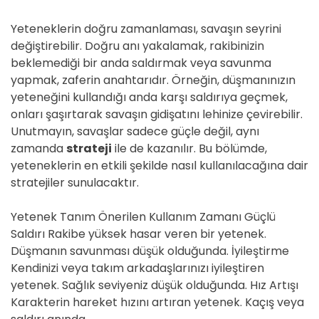
Yeteneklerin doğru zamanlaması, savaşın seyrini
değiştirebilir. Doğru anı yakalamak, rakibinizin
beklemediği bir anda saldırmak veya savunma
yapmak, zaferin anahtarıdır. Örneğin, düşmanınızın
yeteneğini kullandığı anda karşı saldırıya geçmek,
onları şaşırtarak savaşın gidişatını lehinize çevirebilir.
Unutmayın, savaşlar sadece güçle değil, aynı
zamanda
strateji
ile de kazanılır. Bu bölümde,
yeteneklerin en etkili şekilde nasıl kullanılacağına dair
stratejiler sunulacaktır.
Yetenek Tanım Önerilen Kullanım Zamanı Güçlü
Saldırı Rakibe yüksek hasar veren bir yetenek.
Düşmanın savunması düşük olduğunda. İyileştirme
Kendinizi veya takım arkadaşlarınızı iyileştiren
yetenek. Sağlık seviyeniz düşük olduğunda. Hız Artışı
Karakterin hareket hızını artıran yetenek. Kaçış veya