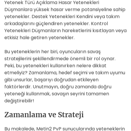
Yetenek Türü Açıklama Hasar Yetenekleri
Düşmanlara yüksek hasar verme potansiyeline sahip
yetenekler. Destek Yetenekleri Kendini veya takım
arkadaşlarını güçlendiren yetenekler. Kontrol
Yetenekleri Düşmanların hareketlerini kısıtlayan veya
etkisiz hale getiren yetenekler.
Bu yeteneklerin her biri, oyuncuların savaş
stratejilerini şekillendirmede önemli bir rol oynar.
Peki, bu yetenekleri kullanırken nelere dikkat
etmeliyiz? Zamanlama, hedef seçimi ve takım uyumu
gibi unsurlar, başarıyı doğrudan etkileyen
faktörlerdir. Unutmayın, doğru zamanda doğru
yeteneği kullanmak, savaşın seyrini tamamen
değiştirebilir!
Zamanlama ve Strateji
Bu makalede, Metin2 PvP sunucularında yeteneklerin