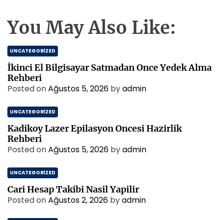
You May Also Like:
UNCATEGORIZED
İkinci El Bilgisayar Satmadan Once Yedek Alma
Rehberi
Posted on
Ağustos 5, 2026
by
admin
UNCATEGORIZED
Kadikoy Lazer Epilasyon Oncesi Hazirlik
Rehberi
Posted on
Ağustos 5, 2026
by
admin
UNCATEGORIZED
Cari Hesap Takibi Nasil Yapilir
Posted on
Ağustos 2, 2026
by
admin