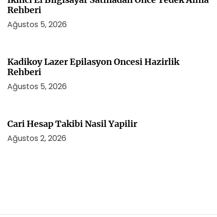
Rehberi
Ağustos 5, 2026
Kadikoy Lazer Epilasyon Oncesi Hazirlik
Rehberi
Ağustos 5, 2026
Cari Hesap Takibi Nasil Yapilir
Ağustos 2, 2026