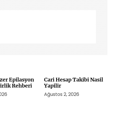
zer Epilasyon
Cari Hesap Takibi Nasil
irlik Rehberi
Yapilir
2026
Ağustos 2, 2026