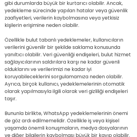
gibi durumlarda büyük bir kurtarıcı olabilir. Ancak,
yedekleme sürecinde yapılan hatalar veya güvenlik
zaafiyetleri, verilerin kaybolmasına veya yetkisiz
kişilerin erişimine neden olabilir.
Özellikle bulut tabanlı yedeklemeler, kullanıcıların
verilerini güvenilir bir şekilde saklama konusunda
yanıltıcı olabilir. Veri güvenliği endişeleri, bulut hizmet
sağlayıcılarının saldırılara karşı ne kadar güvenli
olduklarını ve verilerimizi ne kadar iyi
koruyabileceklerini sorgulamamıza neden olabilir.
Ayrıca, birçok kullanıcı, yedeklemelerinin otomatik
olarak yapılmasıyla ilgili olarak veri gizliliği endişeleri
taşır.
Bununla birlikte, WhatsApp yedeklemelerinin önemi
de göz ardı edilmemelidir. Özellikle iş veya kişisel
yaşamda önemli konuşmaların, medya dosyalarının
ve diğer bilgilerin kaybolması büyük bir kayıp olabilir.