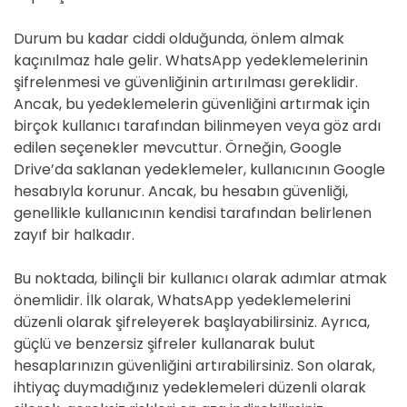
Durum bu kadar ciddi olduğunda, önlem almak
kaçınılmaz hale gelir. WhatsApp yedeklemelerinin
şifrelenmesi ve güvenliğinin artırılması gereklidir.
Ancak, bu yedeklemelerin güvenliğini artırmak için
birçok kullanıcı tarafından bilinmeyen veya göz ardı
edilen seçenekler mevcuttur. Örneğin, Google
Drive’da saklanan yedeklemeler, kullanıcının Google
hesabıyla korunur. Ancak, bu hesabın güvenliği,
genellikle kullanıcının kendisi tarafından belirlenen
zayıf bir halkadır.
Bu noktada, bilinçli bir kullanıcı olarak adımlar atmak
önemlidir. İlk olarak, WhatsApp yedeklemelerini
düzenli olarak şifreleyerek başlayabilirsiniz. Ayrıca,
güçlü ve benzersiz şifreler kullanarak bulut
hesaplarınızın güvenliğini artırabilirsiniz. Son olarak,
ihtiyaç duymadığınız yedeklemeleri düzenli olarak