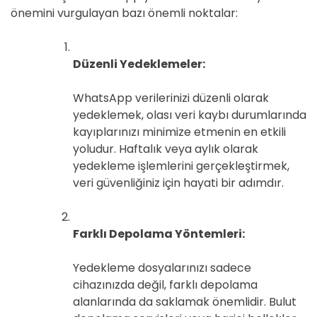
önemini vurgulayan bazı önemli noktalar:
Düzenli Yedeklemeler:
WhatsApp verilerinizi düzenli olarak
yedeklemek, olası veri kaybı durumlarında
kayıplarınızı minimize etmenin en etkili
yoludur. Haftalık veya aylık olarak
yedekleme işlemlerini gerçekleştirmek,
veri güvenliğiniz için hayati bir adımdır.
Farklı Depolama Yöntemleri:
Yedekleme dosyalarınızı sadece
cihazınızda değil, farklı depolama
alanlarında da saklamak önemlidir. Bulut