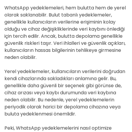
WhatsApp yedeklemeleri, hem bulutta hem de yerel
olarak saklanabilir. Bulut tabanlı yedeklemeler,
genellikle kullanıcıların verilerine erişiminin kolay
olduğu ve cihaz değişikliklerinde veri kaybını önlediği
için tercih edilir. Ancak, bulutta depolama genellikle
güvenlik riskleri taşır. Veri ihlalleri ve güvenlik açıkları,
kullanıcıların hassas bilgilerinin tehlikeye girmesine
neden olabilir.
Yerel yedeklemeler, kullanıcıların verilerini doğrudan
kendi cihazlarında sakladıkları anlamına gelir. Bu,
genellikle daha güvenli bir seçenek gibi görünse de,
cihaz arızası veya kaybı durumunda veri kaybına
neden olabilir. Bu nedenle, yerel yedeklemelerin
periyodik olarak harici bir depolama cihazına veya
buluta yedeklenmesi önemlidir.
Peki, WhatsApp yedeklemelerini nasıl optimize