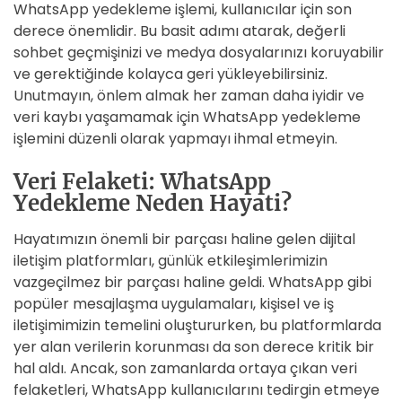
WhatsApp yedekleme işlemi, kullanıcılar için son
derece önemlidir. Bu basit adımı atarak, değerli
sohbet geçmişinizi ve medya dosyalarınızı koruyabilir
ve gerektiğinde kolayca geri yükleyebilirsiniz.
Unutmayın, önlem almak her zaman daha iyidir ve
veri kaybı yaşamamak için WhatsApp yedekleme
işlemini düzenli olarak yapmayı ihmal etmeyin.
Veri Felaketi: WhatsApp
Yedekleme Neden Hayati?
Hayatımızın önemli bir parçası haline gelen dijital
iletişim platformları, günlük etkileşimlerimizin
vazgeçilmez bir parçası haline geldi. WhatsApp gibi
popüler mesajlaşma uygulamaları, kişisel ve iş
iletişimimizin temelini oluştururken, bu platformlarda
yer alan verilerin korunması da son derece kritik bir
hal aldı. Ancak, son zamanlarda ortaya çıkan veri
felaketleri, WhatsApp kullanıcılarını tedirgin etmeye