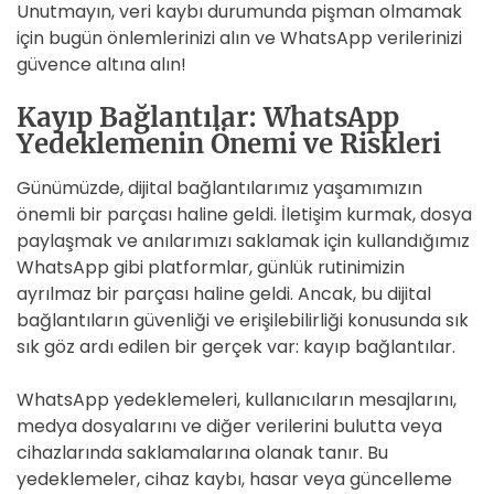
Unutmayın, veri kaybı durumunda pişman olmamak
için bugün önlemlerinizi alın ve WhatsApp verilerinizi
güvence altına alın!
Kayıp Bağlantılar: WhatsApp
Yedeklemenin Önemi ve Riskleri
Günümüzde, dijital bağlantılarımız yaşamımızın
önemli bir parçası haline geldi. İletişim kurmak, dosya
paylaşmak ve anılarımızı saklamak için kullandığımız
WhatsApp gibi platformlar, günlük rutinimizin
ayrılmaz bir parçası haline geldi. Ancak, bu dijital
bağlantıların güvenliği ve erişilebilirliği konusunda sık
sık göz ardı edilen bir gerçek var: kayıp bağlantılar.
WhatsApp yedeklemeleri, kullanıcıların mesajlarını,
medya dosyalarını ve diğer verilerini bulutta veya
cihazlarında saklamalarına olanak tanır. Bu
yedeklemeler, cihaz kaybı, hasar veya güncelleme