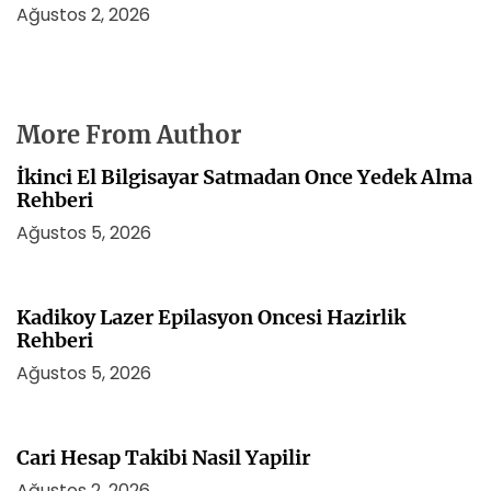
Ağustos 2, 2026
More From Author
İkinci El Bilgisayar Satmadan Once Yedek Alma
Rehberi
Ağustos 5, 2026
Kadikoy Lazer Epilasyon Oncesi Hazirlik
Rehberi
Ağustos 5, 2026
Cari Hesap Takibi Nasil Yapilir
Ağustos 2, 2026