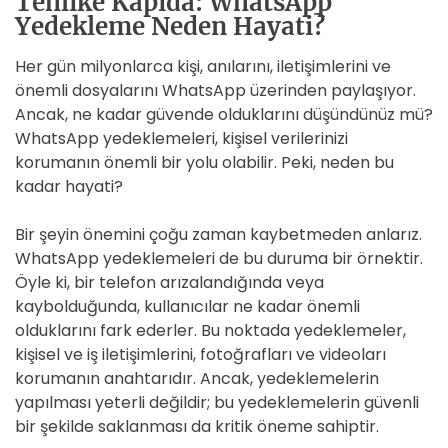
Tehlike Kapıda: WhatsApp
Yedekleme Neden Hayati?
Her gün milyonlarca kişi, anılarını, iletişimlerini ve
önemli dosyalarını WhatsApp üzerinden paylaşıyor.
Ancak, ne kadar güvende olduklarını düşündünüz mü?
WhatsApp yedeklemeleri, kişisel verilerinizi
korumanın önemli bir yolu olabilir. Peki, neden bu
kadar hayati?
Bir şeyin önemini çoğu zaman kaybetmeden anlarız.
WhatsApp yedeklemeleri de bu duruma bir örnektir.
Öyle ki, bir telefon arızalandığında veya
kaybolduğunda, kullanıcılar ne kadar önemli
olduklarını fark ederler. Bu noktada yedeklemeler,
kişisel ve iş iletişimlerini, fotoğrafları ve videoları
korumanın anahtarıdır. Ancak, yedeklemelerin
yapılması yeterli değildir; bu yedeklemelerin güvenli
bir şekilde saklanması da kritik öneme sahiptir.