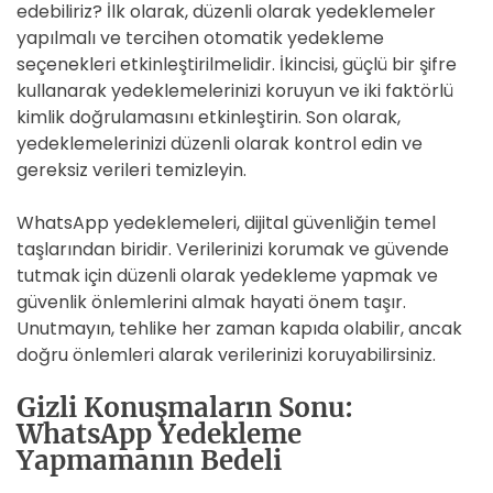
edebiliriz? İlk olarak, düzenli olarak yedeklemeler
yapılmalı ve tercihen otomatik yedekleme
seçenekleri etkinleştirilmelidir. İkincisi, güçlü bir şifre
kullanarak yedeklemelerinizi koruyun ve iki faktörlü
kimlik doğrulamasını etkinleştirin. Son olarak,
yedeklemelerinizi düzenli olarak kontrol edin ve
gereksiz verileri temizleyin.
WhatsApp yedeklemeleri, dijital güvenliğin temel
taşlarından biridir. Verilerinizi korumak ve güvende
tutmak için düzenli olarak yedekleme yapmak ve
güvenlik önlemlerini almak hayati önem taşır.
Unutmayın, tehlike her zaman kapıda olabilir, ancak
doğru önlemleri alarak verilerinizi koruyabilirsiniz.
Gizli Konuşmaların Sonu:
WhatsApp Yedekleme
Yapmamanın Bedeli