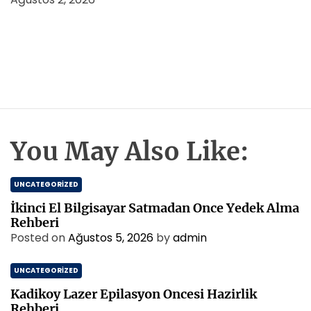
You May Also Like:
UNCATEGORIZED
İkinci El Bilgisayar Satmadan Once Yedek Alma
Rehberi
Posted on
Ağustos 5, 2026
by
admin
UNCATEGORIZED
Kadikoy Lazer Epilasyon Oncesi Hazirlik
Rehberi