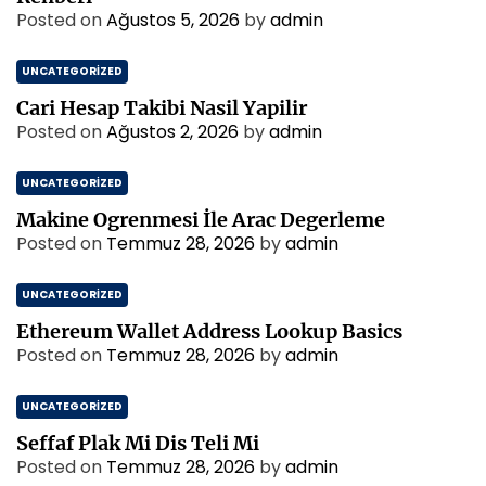
Posted on
Ağustos 5, 2026
by
admin
UNCATEGORIZED
Cari Hesap Takibi Nasil Yapilir
Posted on
Ağustos 2, 2026
by
admin
UNCATEGORIZED
Makine Ogrenmesi İle Arac Degerleme
Posted on
Temmuz 28, 2026
by
admin
UNCATEGORIZED
Ethereum Wallet Address Lookup Basics
Posted on
Temmuz 28, 2026
by
admin
UNCATEGORIZED
Seffaf Plak Mi Dis Teli Mi
Posted on
Temmuz 28, 2026
by
admin