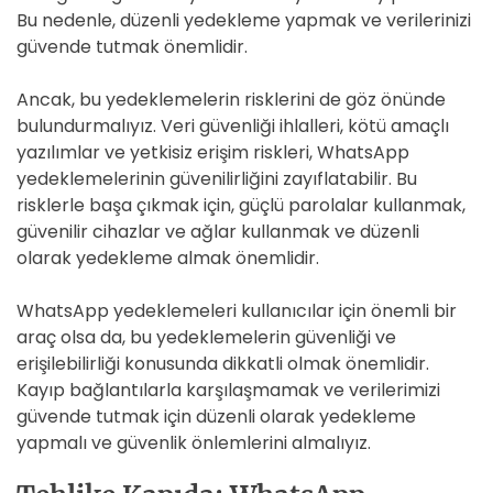
Bu nedenle, düzenli yedekleme yapmak ve verilerinizi
güvende tutmak önemlidir.
Ancak, bu yedeklemelerin risklerini de göz önünde
bulundurmalıyız. Veri güvenliği ihlalleri, kötü amaçlı
yazılımlar ve yetkisiz erişim riskleri, WhatsApp
yedeklemelerinin güvenilirliğini zayıflatabilir. Bu
risklerle başa çıkmak için, güçlü parolalar kullanmak,
güvenilir cihazlar ve ağlar kullanmak ve düzenli
olarak yedekleme almak önemlidir.
WhatsApp yedeklemeleri kullanıcılar için önemli bir
araç olsa da, bu yedeklemelerin güvenliği ve
erişilebilirliği konusunda dikkatli olmak önemlidir.
Kayıp bağlantılarla karşılaşmamak ve verilerimizi
güvende tutmak için düzenli olarak yedekleme
yapmalı ve güvenlik önlemlerini almalıyız.