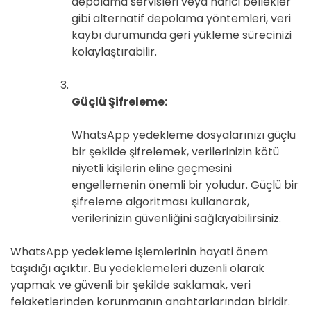
depolama servisleri veya harici bellekler
gibi alternatif depolama yöntemleri, veri
kaybı durumunda geri yükleme sürecinizi
kolaylaştırabilir.
Güçlü Şifreleme:
WhatsApp yedekleme dosyalarınızı güçlü
bir şekilde şifrelemek, verilerinizin kötü
niyetli kişilerin eline geçmesini
engellemenin önemli bir yoludur. Güçlü bir
şifreleme algoritması kullanarak,
verilerinizin güvenliğini sağlayabilirsiniz.
WhatsApp yedekleme işlemlerinin hayati önem
taşıdığı açıktır. Bu yedeklemeleri düzenli olarak
yapmak ve güvenli bir şekilde saklamak, veri
felaketlerinden korunmanın anahtarlarından biridir.