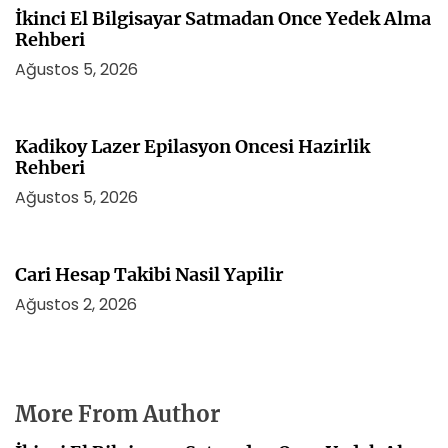
İkinci El Bilgisayar Satmadan Once Yedek Alma
Rehberi
Ağustos 5, 2026
Kadikoy Lazer Epilasyon Oncesi Hazirlik
Rehberi
Ağustos 5, 2026
Cari Hesap Takibi Nasil Yapilir
Ağustos 2, 2026
More From Author