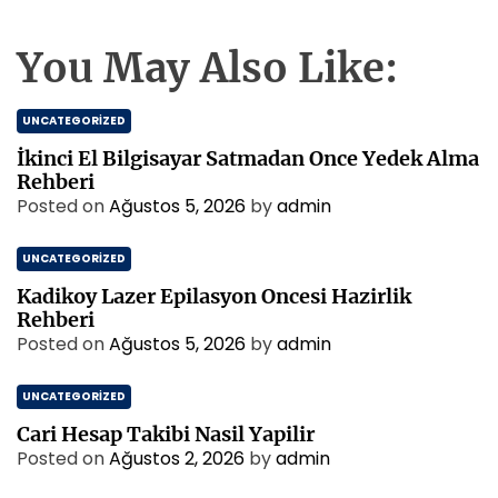
You May Also Like:
UNCATEGORIZED
İkinci El Bilgisayar Satmadan Once Yedek Alma
Rehberi
Posted on
Ağustos 5, 2026
by
admin
UNCATEGORIZED
Kadikoy Lazer Epilasyon Oncesi Hazirlik
Rehberi
Posted on
Ağustos 5, 2026
by
admin
UNCATEGORIZED
Cari Hesap Takibi Nasil Yapilir
Posted on
Ağustos 2, 2026
by
admin