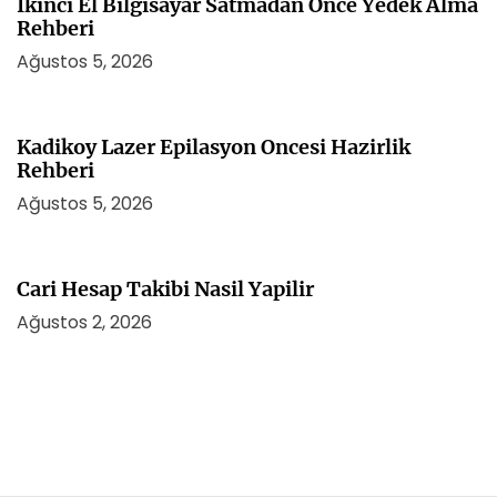
İkinci El Bilgisayar Satmadan Once Yedek Alma
Rehberi
Ağustos 5, 2026
Kadikoy Lazer Epilasyon Oncesi Hazirlik
Rehberi
Ağustos 5, 2026
Cari Hesap Takibi Nasil Yapilir
Ağustos 2, 2026