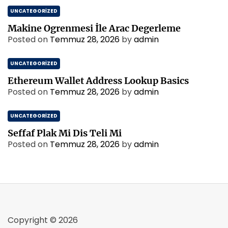
UNCATEGORIZED
Makine Ogrenmesi İle Arac Degerleme
Posted on
Temmuz 28, 2026
by
admin
UNCATEGORIZED
Ethereum Wallet Address Lookup Basics
Posted on
Temmuz 28, 2026
by
admin
UNCATEGORIZED
Seffaf Plak Mi Dis Teli Mi
Posted on
Temmuz 28, 2026
by
admin
Copyright © 2026