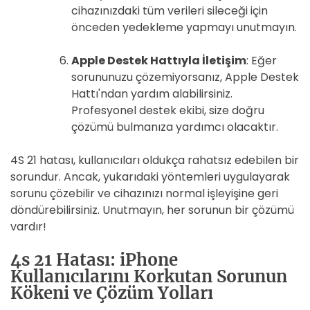
cihazınızdaki tüm verileri sileceği için
önceden yedekleme yapmayı unutmayın.
Apple Destek Hattıyla İletişim
: Eğer
sorununuzu çözemiyorsanız, Apple Destek
Hattı'ndan yardım alabilirsiniz.
Profesyonel destek ekibi, size doğru
çözümü bulmanıza yardımcı olacaktır.
4S 21 hatası, kullanıcıları oldukça rahatsız edebilen bir
sorundur. Ancak, yukarıdaki yöntemleri uygulayarak
sorunu çözebilir ve cihazınızı normal işleyişine geri
döndürebilirsiniz. Unutmayın, her sorunun bir çözümü
vardır!
4s 21 Hatası: iPhone
Kullanıcılarını Korkutan Sorunun
Kökeni ve Çözüm Yolları