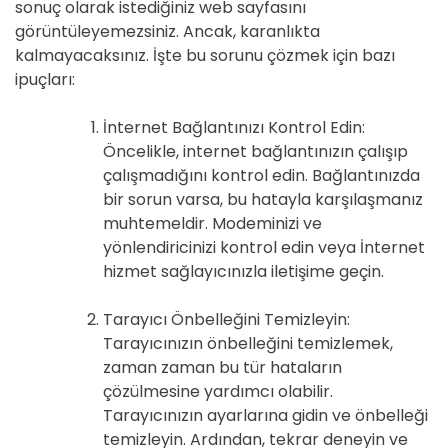
sonuç olarak istediğiniz web sayfasını
görüntüleyemezsiniz. Ancak, karanlıkta
kalmayacaksınız. İşte bu sorunu çözmek için bazı
ipuçları:
İnternet Bağlantınızı Kontrol Edin:
Öncelikle, internet bağlantınızın çalışıp
çalışmadığını kontrol edin. Bağlantınızda
bir sorun varsa, bu hatayla karşılaşmanız
muhtemeldir. Modeminizi ve
yönlendiricinizi kontrol edin veya İnternet
hizmet sağlayıcınızla iletişime geçin.
Tarayıcı Önbelleğini Temizleyin:
Tarayıcınızın önbelleğini temizlemek,
zaman zaman bu tür hataların
çözülmesine yardımcı olabilir.
Tarayıcınızın ayarlarına gidin ve önbelleği
temizleyin. Ardından, tekrar deneyin ve