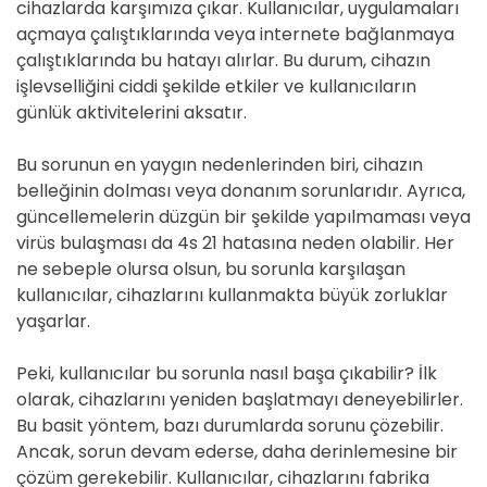
cihazlarda karşımıza çıkar. Kullanıcılar, uygulamaları
açmaya çalıştıklarında veya internete bağlanmaya
çalıştıklarında bu hatayı alırlar. Bu durum, cihazın
işlevselliğini ciddi şekilde etkiler ve kullanıcıların
günlük aktivitelerini aksatır.
Bu sorunun en yaygın nedenlerinden biri, cihazın
belleğinin dolması veya donanım sorunlarıdır. Ayrıca,
güncellemelerin düzgün bir şekilde yapılmaması veya
virüs bulaşması da 4s 21 hatasına neden olabilir. Her
ne sebeple olursa olsun, bu sorunla karşılaşan
kullanıcılar, cihazlarını kullanmakta büyük zorluklar
yaşarlar.
Peki, kullanıcılar bu sorunla nasıl başa çıkabilir? İlk
olarak, cihazlarını yeniden başlatmayı deneyebilirler.
Bu basit yöntem, bazı durumlarda sorunu çözebilir.
Ancak, sorun devam ederse, daha derinlemesine bir
çözüm gerekebilir. Kullanıcılar, cihazlarını fabrika