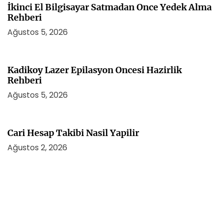
İkinci El Bilgisayar Satmadan Once Yedek Alma
Rehberi
Ağustos 5, 2026
Kadikoy Lazer Epilasyon Oncesi Hazirlik
Rehberi
Ağustos 5, 2026
Cari Hesap Takibi Nasil Yapilir
Ağustos 2, 2026