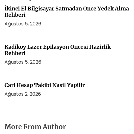
İkinci El Bilgisayar Satmadan Once Yedek Alma
Rehberi
Ağustos 5, 2026
Kadikoy Lazer Epilasyon Oncesi Hazirlik
Rehberi
Ağustos 5, 2026
Cari Hesap Takibi Nasil Yapilir
Ağustos 2, 2026
More From Author