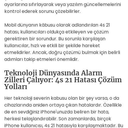
ayarlarına sıfırlayarak veya yazılım güncellemelerini
kontrol ederek sorunu çözebilirler.
Mobil dünyanın kâbusu olarak adlandırılan 4s 21
hatası, kullanıcıları oldukça etkileyen ve çözüm
gerektiren bir sorundur. Bu sorunla karşılaşan
kullanıcılar, hızlı ve etkili bir şekilde hareket
etmelidirler. Ancak, doğru çözümü bulmak için belirli
adımları takip etmeleri önemlidir.
Teknoloji Dünyasında Alarm
Zilleri Çalıyor: 4s 21 Hatası Çözüm
Yolları
Her teknoloji severin kabusu olan bir şey varsa, o da
cihazlarında aniden ortaya çıkan hatalardır. Özellikle
de en sevdiğiniz iPhone'unuzda beliren bir hata,
herkesi telaşlandırabilir. Son zamanlarda, birçok
iPhone kullanıcısı, 4s 21 hatasıyla karşılaşmaktadır. Bu