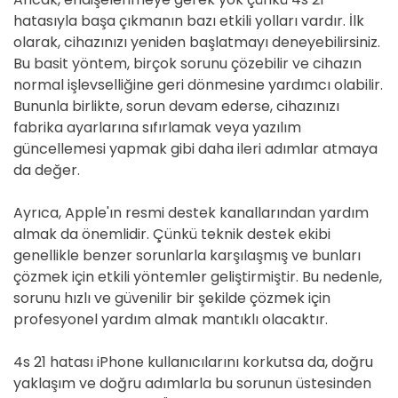
hatasıyla başa çıkmanın bazı etkili yolları vardır. İlk
olarak, cihazınızı yeniden başlatmayı deneyebilirsiniz.
Bu basit yöntem, birçok sorunu çözebilir ve cihazın
normal işlevselliğine geri dönmesine yardımcı olabilir.
Bununla birlikte, sorun devam ederse, cihazınızı
fabrika ayarlarına sıfırlamak veya yazılım
güncellemesi yapmak gibi daha ileri adımlar atmaya
da değer.
Ayrıca, Apple'ın resmi destek kanallarından yardım
almak da önemlidir. Çünkü teknik destek ekibi
genellikle benzer sorunlarla karşılaşmış ve bunları
çözmek için etkili yöntemler geliştirmiştir. Bu nedenle,
sorunu hızlı ve güvenilir bir şekilde çözmek için
profesyonel yardım almak mantıklı olacaktır.
4s 21 hatası iPhone kullanıcılarını korkutsa da, doğru
yaklaşım ve doğru adımlarla bu sorunun üstesinden