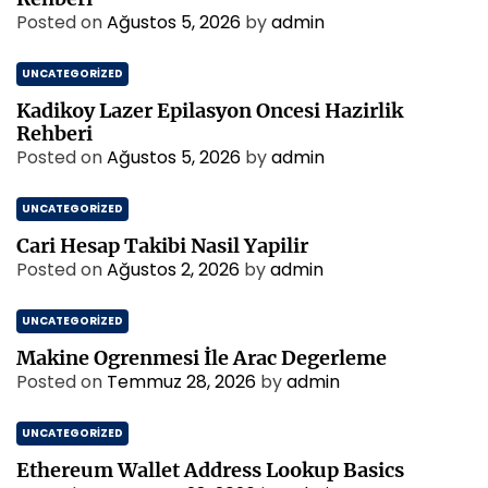
Posted on
Ağustos 5, 2026
by
admin
UNCATEGORIZED
Kadikoy Lazer Epilasyon Oncesi Hazirlik
Rehberi
Posted on
Ağustos 5, 2026
by
admin
UNCATEGORIZED
Cari Hesap Takibi Nasil Yapilir
Posted on
Ağustos 2, 2026
by
admin
UNCATEGORIZED
Makine Ogrenmesi İle Arac Degerleme
Posted on
Temmuz 28, 2026
by
admin
UNCATEGORIZED
Ethereum Wallet Address Lookup Basics