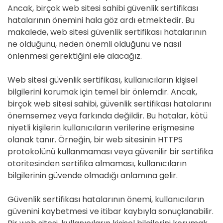
Ancak, birçok web sitesi sahibi güvenlik sertifikası
hatalarının önemini hala göz ardı etmektedir. Bu
makalede, web sitesi güvenlik sertifikası hatalarının
ne olduğunu, neden önemli olduğunu ve nasıl
önlenmesi gerektiğini ele alacağız.
Web sitesi güvenlik sertifikası, kullanıcıların kişisel
bilgilerini korumak için temel bir önlemdir. Ancak,
birçok web sitesi sahibi, güvenlik sertifikası hatalarını
önemsemez veya farkında değildir. Bu hatalar, kötü
niyetli kişilerin kullanıcıların verilerine erişmesine
olanak tanır. Örneğin, bir web sitesinin HTTPS
protokolünü kullanmaması veya güvenilir bir sertifika
otoritesinden sertifika almaması, kullanıcıların
bilgilerinin güvende olmadığı anlamına gelir.
Güvenlik sertifikası hatalarının önemi, kullanıcıların
güvenini kaybetmesi ve itibar kaybıyla sonuçlanabilir.