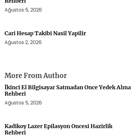
Rehberi
Ağustos 5, 2026
Cari Hesap Takibi Nasil Yapilir
Ağustos 2, 2026
More From Author
İkinci El Bilgisayar Satmadan Once Yedek Alma
Rehberi
Ağustos 5, 2026
Kadikoy Lazer Epilasyon Oncesi Hazirlik
Rehberi