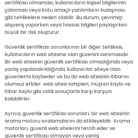
sertifikası olmaması, kullanıcıların kişisel bilgilerinin
çalınması veya kötü amaçlı yazılımların bulaşması
gibi tehlikelere neden olabilir. Bu durum, çevrimiçi
alışveriş yaparken veya hassas bilgileri paylaşırken
büyük bir risk oluşturur.
Güvenlik sertifikası sorunlarının bir diğer tehlikesi,
kullanıcıların web sitesine olan güvenini sarsmasıdır.
Bir web sitesinin güvenlik sertifikası olmadığında veya
yanlış yapılandırıldığında, kullanıcılar siteye olan
güvenlerini kaybeder ve bu da web sitesinin itibarını
olumsuz etkiler. web sitesi sahipleri, müşteri kaybı ve
itibar kaybı gibi ciddi sonuçlarla karşı karşıya
kalabilirler.
Ayrıca, güvenlik sertifikası sorunları, bir web sitesinin
arama motoru sıralamalarını da etkileyebilir. Arama
motorları, güvenli web sitelerini tercih eder ve
güvenlik sertifikası olmayan veya yanlış