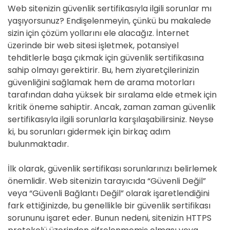
Web sitenizin güvenlik sertifikasıyla ilgili sorunlar mı
yaşıyorsunuz? Endişelenmeyin, çünkü bu makalede
sizin için çözüm yollarını ele alacağız. İnternet
üzerinde bir web sitesi işletmek, potansiyel
tehditlerle başa çıkmak için güvenlik sertifikasına
sahip olmayı gerektirir. Bu, hem ziyaretçilerinizin
güvenliğini sağlamak hem de arama motorları
tarafından daha yüksek bir sıralama elde etmek için
kritik öneme sahiptir. Ancak, zaman zaman güvenlik
sertifikasıyla ilgili sorunlarla karşılaşabilirsiniz. Neyse
ki, bu sorunları gidermek için birkaç adım
bulunmaktadır.
İlk olarak, güvenlik sertifikası sorunlarınızı belirlemek
önemlidir. Web sitenizin tarayıcıda “Güvenli Değil”
veya “Güvenli Bağlantı Değil” olarak işaretlendiğini
fark ettiğinizde, bu genellikle bir güvenlik sertifikası
sorununu işaret eder. Bunun nedeni, sitenizin HTTPS