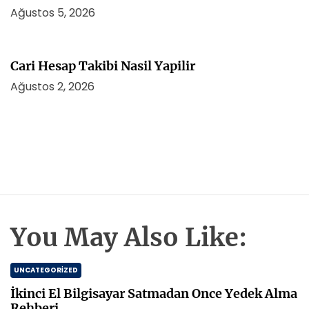
Ağustos 5, 2026
Cari Hesap Takibi Nasil Yapilir
Ağustos 2, 2026
You May Also Like:
UNCATEGORIZED
İkinci El Bilgisayar Satmadan Once Yedek Alma
Rehberi