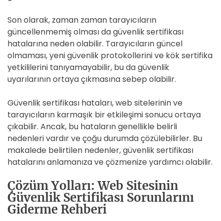
Son olarak, zaman zaman tarayıcıların
güncellenmemiş olması da güvenlik sertifikası
hatalarına neden olabilir. Tarayıcıların güncel
olmaması, yeni güvenlik protokollerini ve kök sertifika
yetkililerini tanıyamayabilir, bu da güvenlik
uyarılarının ortaya çıkmasına sebep olabilir.
Güvenlik sertifikası hataları, web sitelerinin ve
tarayıcıların karmaşık bir etkileşimi sonucu ortaya
çıkabilir. Ancak, bu hataların genellikle belirli
nedenleri vardır ve çoğu durumda çözülebilirler. Bu
makalede belirtilen nedenler, güvenlik sertifikası
hatalarını anlamanıza ve çözmenize yardımcı olabilir.
Çözüm Yolları: Web Sitesinin
Güvenlik Sertifikası Sorunlarını
Giderme Rehberi