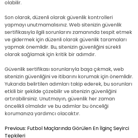
olabilir.
Son olarak, düzenli olarak güvenlik kontrolleri
yapmayı unutmamalısınız. Web sitenizin güvenlik
sertifikasıyla ilgili sorunlarını zamanında tespit etmek
ve gidermek için düzenli olarak güvenlik taramaları
yapmak önemlidir. Bu, sitenizin güvenliğini sürekli
olarak sağlamak için kritik bir adımdır.
Güvenlik sertifikası sorunlarıyla başa çıkmak, web
sitenizin güvenliğini ve itibarını korumak için önemlidir.
Yukarıda belirtilen adımları takip ederek, bu sorunları
etkili bir şekilde çözebilir ve sitenizin güvenliğini
artırabilirsiniz. Unutmayın, güvenlik her zaman
öncelikli olmalıdır ve bu adımlar bu önceliği
korumanıza yardımcı olacaktır.
Y
Previous:
Futbol Maçlarında Görülen En İlginç Seyirci
a
Tepkileri