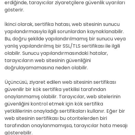
erdiğinde, tarayıcılar ziyaretçilere güvenlik uyarıları
gösterir.
İkinci olarak, sertifika hatası, web sitesinin sunucu
yapılandırmasıyla ilgili sorunlardan kaynaklanabilir.
Bu, doğru şekilde yapılandırılmamış bir sunucu veya
yanlış yapılandırılmış bir SSL/TLS sertifikası ile ilgili
olabilir. Sunucu yapılandırmasındaki hatalar,
tarayıcıların web sitesinin güvenliğini
doğrulayamamasına neden olabilir.
Üçüncüsü, ziyaret edilen web sitesinin sertifikası
güvenilir bir kök sertifika yetkilisi tarafından
onaylanmamış olabilir. Tarayıcılar, web sitelerinin
güvenliğini kontrol etmek için kök sertifika
yetkililerinin onayladığı sertifikaları kullanır. Eğer bir
web sitesinin sertifikası bu otoritelerden biri
tarafından onaylanmamışsa, tarayıcılar hata mesajı
gösterebilir.