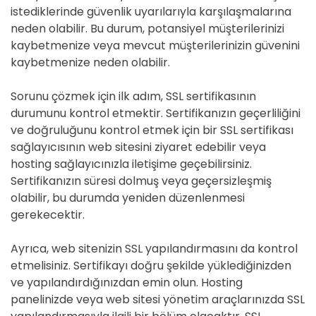
istediklerinde güvenlik uyarılarıyla karşılaşmalarına
neden olabilir. Bu durum, potansiyel müşterilerinizi
kaybetmenize veya mevcut müşterilerinizin güvenini
kaybetmenize neden olabilir.
Sorunu çözmek için ilk adım, SSL sertifikasının
durumunu kontrol etmektir. Sertifikanızın geçerliliğini
ve doğruluğunu kontrol etmek için bir SSL sertifikası
sağlayıcısının web sitesini ziyaret edebilir veya
hosting sağlayıcınızla iletişime geçebilirsiniz.
Sertifikanızın süresi dolmuş veya geçersizleşmiş
olabilir, bu durumda yeniden düzenlenmesi
gerekecektir.
Ayrıca, web sitenizin SSL yapılandırmasını da kontrol
etmelisiniz. Sertifikayı doğru şekilde yüklediğinizden
ve yapılandırdığınızdan emin olun. Hosting
panelinizde veya web sitesi yönetim araçlarınızda SSL