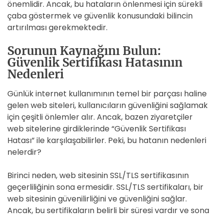
önemlidir. Ancak, bu hataların önlenmesi için sürekli
çaba göstermek ve güvenlik konusundaki bilincin
artırılması gerekmektedir.
Sorunun Kaynağını Bulun:
Güvenlik Sertifikası Hatasının
Nedenleri
Günlük internet kullanımının temel bir parçası haline
gelen web siteleri, kullanıcıların güvenliğini sağlamak
için çeşitli önlemler alır. Ancak, bazen ziyaretçiler
web sitelerine girdiklerinde “Güvenlik Sertifikası
Hatası” ile karşılaşabilirler. Peki, bu hatanın nedenleri
nelerdir?
Birinci neden, web sitesinin SSL/TLS sertifikasının
geçerliliğinin sona ermesidir. SSL/TLS sertifikaları, bir
web sitesinin güvenilirliğini ve güvenliğini sağlar.
Ancak, bu sertifikaların belirli bir süresi vardır ve sona