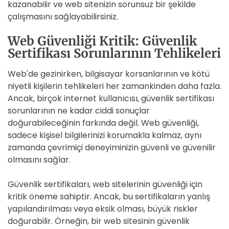
kazanabilir ve web sitenizin sorunsuz bir şekilde
çalışmasını sağlayabilirsiniz.
Web Güvenliği Kritik: Güvenlik
Sertifikası Sorunlarının Tehlikeleri
Web'de gezinirken, bilgisayar korsanlarının ve kötü
niyetli kişilerin tehlikeleri her zamankinden daha fazla.
Ancak, birçok internet kullanıcısı, güvenlik sertifikası
sorunlarının ne kadar ciddi sonuçlar
doğurabileceğinin farkında değil. Web güvenliği,
sadece kişisel bilgilerinizi korumakla kalmaz, aynı
zamanda çevrimiçi deneyiminizin güvenli ve güvenilir
olmasını sağlar.
Güvenlik sertifikaları, web sitelerinin güvenliği için
kritik öneme sahiptir. Ancak, bu sertifikaların yanlış
yapılandırılması veya eksik olması, büyük riskler
doğurabilir. Örneğin, bir web sitesinin güvenlik