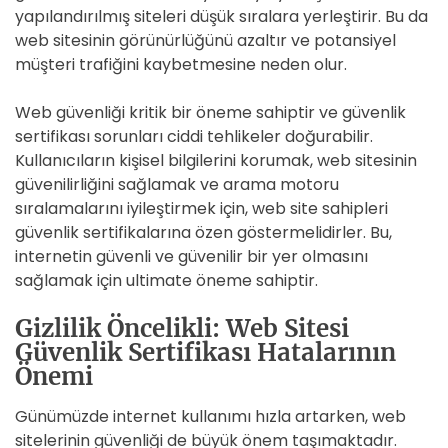
yapılandırılmış siteleri düşük sıralara yerleştirir. Bu da
web sitesinin görünürlüğünü azaltır ve potansiyel
müşteri trafiğini kaybetmesine neden olur.
Web güvenliği kritik bir öneme sahiptir ve güvenlik
sertifikası sorunları ciddi tehlikeler doğurabilir.
Kullanıcıların kişisel bilgilerini korumak, web sitesinin
güvenilirliğini sağlamak ve arama motoru
sıralamalarını iyileştirmek için, web site sahipleri
güvenlik sertifikalarına özen göstermelidirler. Bu,
internetin güvenli ve güvenilir bir yer olmasını
sağlamak için ultimate öneme sahiptir.
Gizlilik Öncelikli: Web Sitesi
Güvenlik Sertifikası Hatalarının
Önemi
Günümüzde internet kullanımı hızla artarken, web
sitelerinin güvenliği de büyük önem taşımaktadır.