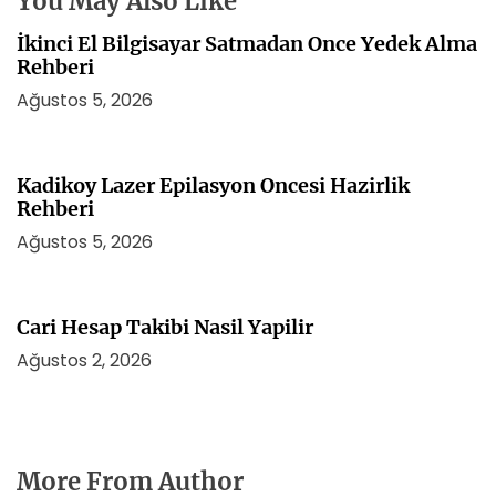
You May Also Like
İkinci El Bilgisayar Satmadan Once Yedek Alma
Rehberi
Ağustos 5, 2026
Kadikoy Lazer Epilasyon Oncesi Hazirlik
Rehberi
Ağustos 5, 2026
Cari Hesap Takibi Nasil Yapilir
Ağustos 2, 2026
More From Author