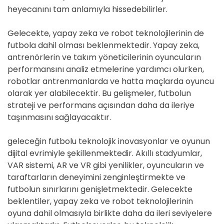
heyecanını tam anlamıyla hissedebilirler.
Gelecekte, yapay zeka ve robot teknolojilerinin de
futbola dahil olması beklenmektedir. Yapay zeka,
antrenörlerin ve takım yöneticilerinin oyuncuların
performansını analiz etmelerine yardımcı olurken,
robotlar antrenmanlarda ve hatta maçlarda oyuncu
olarak yer alabilecektir. Bu gelişmeler, futbolun
strateji ve performans açısından daha da ileriye
taşınmasını sağlayacaktır.
geleceğin futbolu teknolojik inovasyonlar ve oyunun
dijital evrimiyle şekillenmektedir. Akıllı stadyumlar,
VAR sistemi, AR ve VR gibi yenilikler, oyuncuların ve
taraftarların deneyimini zenginleştirmekte ve
futbolun sınırlarını genişletmektedir. Gelecekte
beklentiler, yapay zeka ve robot teknolojilerinin
oyuna dahil olmasıyla birlikte daha da ileri seviyelere