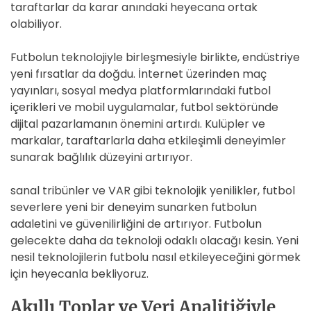
taraftarlar da karar anındaki heyecana ortak
olabiliyor.
Futbolun teknolojiyle birleşmesiyle birlikte, endüstriye
yeni fırsatlar da doğdu. İnternet üzerinden maç
yayınları, sosyal medya platformlarındaki futbol
içerikleri ve mobil uygulamalar, futbol sektöründe
dijital pazarlamanın önemini artırdı. Kulüpler ve
markalar, taraftarlarla daha etkileşimli deneyimler
sunarak bağlılık düzeyini artırıyor.
sanal tribünler ve VAR gibi teknolojik yenilikler, futbol
severlere yeni bir deneyim sunarken futbolun
adaletini ve güvenilirliğini de artırıyor. Futbolun
gelecekte daha da teknoloji odaklı olacağı kesin. Yeni
nesil teknolojilerin futbolu nasıl etkileyeceğini görmek
için heyecanla bekliyoruz.
Akıllı Toplar ve Veri Analitiğiyle