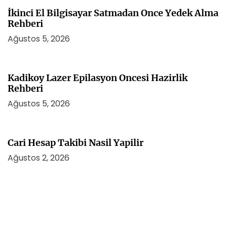
İkinci El Bilgisayar Satmadan Once Yedek Alma
Rehberi
Ağustos 5, 2026
Kadikoy Lazer Epilasyon Oncesi Hazirlik
Rehberi
Ağustos 5, 2026
Cari Hesap Takibi Nasil Yapilir
Ağustos 2, 2026