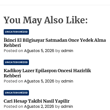
You May Also Like:
UNCATEGORIZED
İkinci El Bilgisayar Satmadan Once Yedek Alma
Rehberi
Posted on
Ağustos 5, 2026
by
admin
UNCATEGORIZED
Kadikoy Lazer Epilasyon Oncesi Hazirlik
Rehberi
Posted on
Ağustos 5, 2026
by
admin
UNCATEGORIZED
Cari Hesap Takibi Nasil Yapilir
Posted on
Ağustos 2, 2026
by
admin