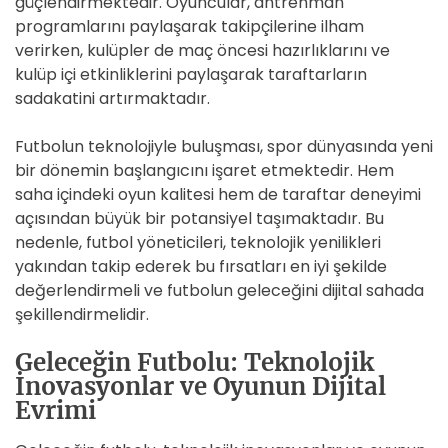
güçlendirmektedir. Oyuncular, antrenman
programlarını paylaşarak takipçilerine ilham
verirken, kulüpler de maç öncesi hazırlıklarını ve
kulüp içi etkinliklerini paylaşarak taraftarların
sadakatini artırmaktadır.
Futbolun teknolojiyle buluşması, spor dünyasında yeni
bir dönemin başlangıcını işaret etmektedir. Hem
saha içindeki oyun kalitesi hem de taraftar deneyimi
açısından büyük bir potansiyel taşımaktadır. Bu
nedenle, futbol yöneticileri, teknolojik yenilikleri
yakından takip ederek bu fırsatları en iyi şekilde
değerlendirmeli ve futbolun geleceğini dijital sahada
şekillendirmelidir.
Geleceğin Futbolu: Teknolojik
İnovasyonlar ve Oyunun Dijital
Evrimi