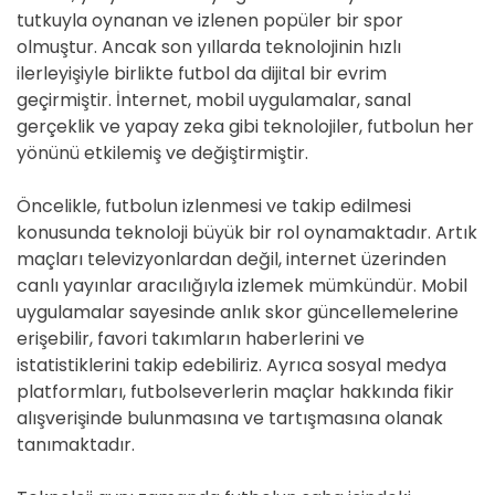
tutkuyla oynanan ve izlenen popüler bir spor
olmuştur. Ancak son yıllarda teknolojinin hızlı
ilerleyişiyle birlikte futbol da dijital bir evrim
geçirmiştir. İnternet, mobil uygulamalar, sanal
gerçeklik ve yapay zeka gibi teknolojiler, futbolun her
yönünü etkilemiş ve değiştirmiştir.
Öncelikle, futbolun izlenmesi ve takip edilmesi
konusunda teknoloji büyük bir rol oynamaktadır. Artık
maçları televizyonlardan değil, internet üzerinden
canlı yayınlar aracılığıyla izlemek mümkündür. Mobil
uygulamalar sayesinde anlık skor güncellemelerine
erişebilir, favori takımların haberlerini ve
istatistiklerini takip edebiliriz. Ayrıca sosyal medya
platformları, futbolseverlerin maçlar hakkında fikir
alışverişinde bulunmasına ve tartışmasına olanak
tanımaktadır.