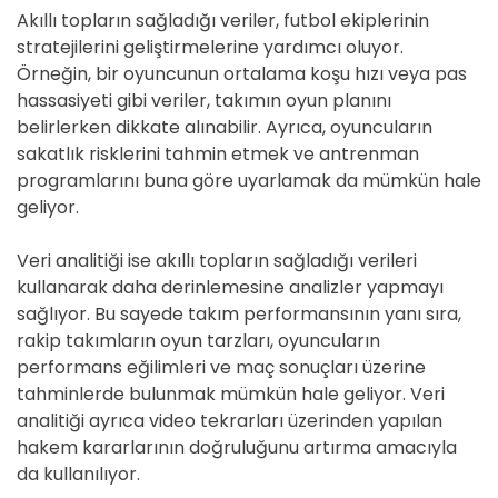
Akıllı topların sağladığı veriler, futbol ekiplerinin
stratejilerini geliştirmelerine yardımcı oluyor.
Örneğin, bir oyuncunun ortalama koşu hızı veya pas
hassasiyeti gibi veriler, takımın oyun planını
belirlerken dikkate alınabilir. Ayrıca, oyuncuların
sakatlık risklerini tahmin etmek ve antrenman
programlarını buna göre uyarlamak da mümkün hale
geliyor.
Veri analitiği ise akıllı topların sağladığı verileri
kullanarak daha derinlemesine analizler yapmayı
sağlıyor. Bu sayede takım performansının yanı sıra,
rakip takımların oyun tarzları, oyuncuların
performans eğilimleri ve maç sonuçları üzerine
tahminlerde bulunmak mümkün hale geliyor. Veri
analitiği ayrıca video tekrarları üzerinden yapılan
hakem kararlarının doğruluğunu artırma amacıyla
da kullanılıyor.