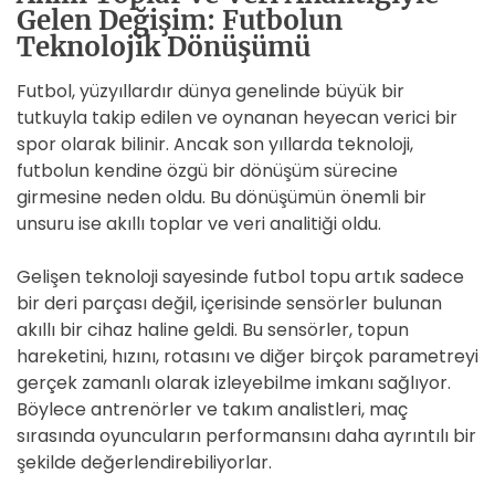
Gelen Değişim: Futbolun
Teknolojik Dönüşümü
Futbol, yüzyıllardır dünya genelinde büyük bir
tutkuyla takip edilen ve oynanan heyecan verici bir
spor olarak bilinir. Ancak son yıllarda teknoloji,
futbolun kendine özgü bir dönüşüm sürecine
girmesine neden oldu. Bu dönüşümün önemli bir
unsuru ise akıllı toplar ve veri analitiği oldu.
Gelişen teknoloji sayesinde futbol topu artık sadece
bir deri parçası değil, içerisinde sensörler bulunan
akıllı bir cihaz haline geldi. Bu sensörler, topun
hareketini, hızını, rotasını ve diğer birçok parametreyi
gerçek zamanlı olarak izleyebilme imkanı sağlıyor.
Böylece antrenörler ve takım analistleri, maç
sırasında oyuncuların performansını daha ayrıntılı bir
şekilde değerlendirebiliyorlar.