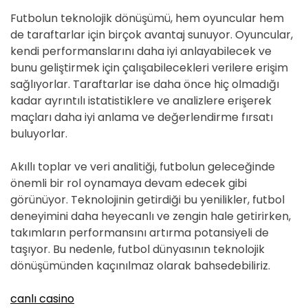
Futbolun teknolojik dönüşümü, hem oyuncular hem
de taraftarlar için birçok avantaj sunuyor. Oyuncular,
kendi performanslarını daha iyi anlayabilecek ve
bunu geliştirmek için çalışabilecekleri verilere erişim
sağlıyorlar. Taraftarlar ise daha önce hiç olmadığı
kadar ayrıntılı istatistiklere ve analizlere erişerek
maçları daha iyi anlama ve değerlendirme fırsatı
buluyorlar.
Akıllı toplar ve veri analitiği, futbolun geleceğinde
önemli bir rol oynamaya devam edecek gibi
görünüyor. Teknolojinin getirdiği bu yenilikler, futbol
deneyimini daha heyecanlı ve zengin hale getirirken,
takımların performansını artırma potansiyeli de
taşıyor. Bu nedenle, futbol dünyasının teknolojik
dönüşümünden kaçınılmaz olarak bahsedebiliriz.
canlı casino