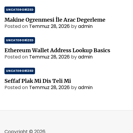
UNCATEGORIZED
Makine Ogrenmesi İle Arac Degerleme
Posted on
Temmuz 28, 2026
by
admin
UNCATEGORIZED
Ethereum Wallet Address Lookup Basics
Posted on
Temmuz 28, 2026
by
admin
UNCATEGORIZED
Seffaf Plak Mi Dis Teli Mi
Posted on
Temmuz 28, 2026
by
admin
Copyright © 2026