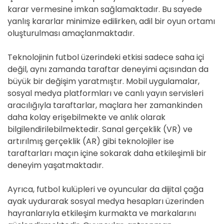
karar vermesine imkan sağlamaktadır. Bu sayede
yanlış kararlar minimize edilirken, adil bir oyun ortamı
oluşturulması amaçlanmaktadır.
Teknolojinin futbol üzerindeki etkisi sadece saha içi
değil, aynı zamanda taraftar deneyimi açısından da
büyük bir değişim yaratmıştır. Mobil uygulamalar,
sosyal medya platformları ve canlı yayın servisleri
aracılığıyla taraftarlar, maçlara her zamankinden
daha kolay erişebilmekte ve anlık olarak
bilgilendirilebilmektedir. Sanal gerçeklik (VR) ve
artırılmış gerçeklik (AR) gibi teknolojiler ise
taraftarları maçın içine sokarak daha etkileşimli bir
deneyim yaşatmaktadır.
Ayrıca, futbol kulüpleri ve oyuncular da dijital çağa
ayak uydurarak sosyal medya hesapları üzerinden
hayranlarıyla etkileşim kurmakta ve markalarını